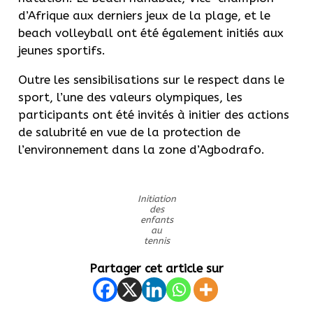
d’Afrique aux derniers jeux de la plage, et le
beach volleyball ont été également initiés aux
jeunes sportifs.
Outre les sensibilisations sur le respect dans le
sport, l’une des valeurs olympiques, les
participants ont été invités à initier des actions
de salubrité en vue de la protection de
l’environnement dans la zone d’Agbodrafo.
Initiation
des
enfants
au
tennis
Partager cet article sur