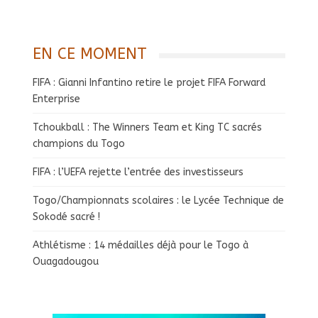
EN CE MOMENT
FIFA : Gianni Infantino retire le projet FIFA Forward
Enterprise
Tchoukball : The Winners Team et King TC sacrés
champions du Togo
FIFA : l’UEFA rejette l’entrée des investisseurs
Togo/Championnats scolaires : le Lycée Technique de
Sokodé sacré !
Athlétisme : 14 médailles déjà pour le Togo à
Ouagadougou