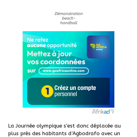
Démonstration
beach-
handball
La Journée olympique s’est donc déplacée au
plus près des habitants d’Agbodrafo avec un