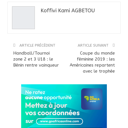
Koffivi Kami AGBETOU
ARTICLE PRÉCÉDENT
ARTICLE SUIVANT
Handball/Tournoi
Coupe du monde
zone 2 et 3 U18 : le
féminine 2019 : les
Bénin rentre vainqueur
Américaines repartent
avec le trophée