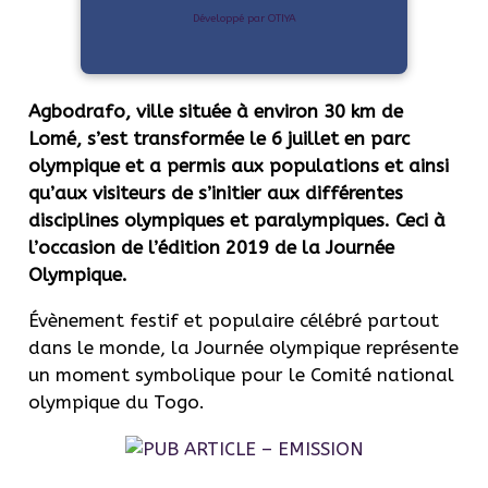
Développé par OTIYA
Agbodrafo, ville située à environ 30 km de
Lomé, s’est transformée le 6 juillet en parc
olympique et a permis aux populations et ainsi
qu’aux visiteurs de s’initier aux différentes
disciplines olympiques et paralympiques. Ceci à
l’occasion de l’édition 2019 de la Journée
Olympique.
Évènement festif et populaire célébré partout
dans le monde, la Journée olympique représente
un moment symbolique pour le Comité national
olympique du Togo.