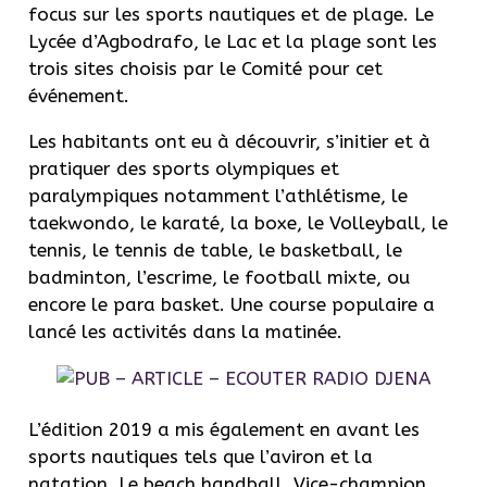
focus sur les sports nautiques et de plage. Le
Lycée d’Agbodrafo, le Lac et la plage sont les
trois sites choisis par le Comité pour cet
événement.
Les habitants ont eu à découvrir, s’initier et à
pratiquer des sports olympiques et
paralympiques notamment l’athlétisme, le
taekwondo, le karaté, la boxe, le Volleyball, le
tennis, le tennis de table, le basketball, le
badminton, l’escrime, le football mixte, ou
encore le para basket. Une course populaire a
lancé les activités dans la matinée.
L’édition 2019 a mis également en avant les
sports nautiques tels que l’aviron et la
natation. Le beach handball, Vice-champion