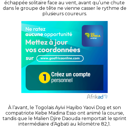
échappée solitaire face au vent, avant qu’une chute
dans le groupe de tête ne vienne casser le rythme de
plusieurs coureurs.
À l’avant, le Togolais Ayivi Hayibo Yaovi Dog et son
compatriote Kebe Madina Esso ont animé la course,
tandis que le Malien Djire Daouda remportait le sprint
intermédiaire d’Agbati au kilomètre 82,1.