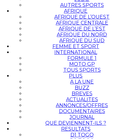
AUTRES SPORTS
AFRIQUE
AFRIQUE DE L’OUEST
AFRIQUE CENTRALE
AFRIQUE DE L’EST
AFRIQUE DU NORD
AFRIQUE DU SUD
FEMME ET SPORT
INTERNATIONAL
FORMULE 1
MOTO GP
TOUS SPORTS
PLUS
A LA UNE
BUZZ
BREVES
ACTUALITES
ANNONCES/OFFRES
DOCUMENTAIRES
JOURNAL
QUE DEVIENNENT-ILS ?
RESULTATS
D1 TOGO