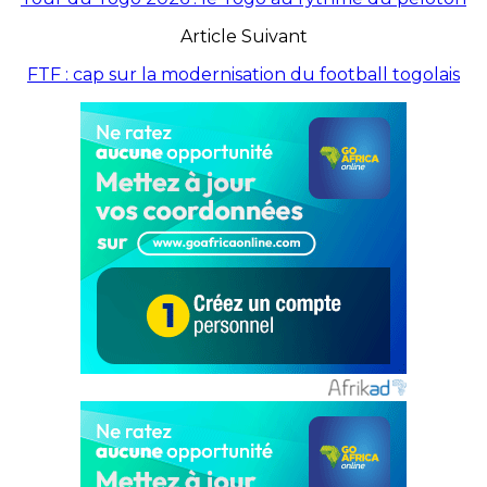
Article Suivant
FTF : cap sur la modernisation du football togolais