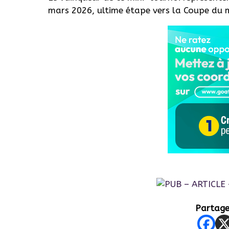
mars 2026, ultime étape vers la Coupe du
Partager