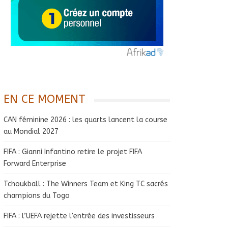
EN CE MOMENT
CAN féminine 2026 : les quarts lancent la course
au Mondial 2027
FIFA : Gianni Infantino retire le projet FIFA
Forward Enterprise
Tchoukball : The Winners Team et King TC sacrés
champions du Togo
FIFA : l’UEFA rejette l’entrée des investisseurs