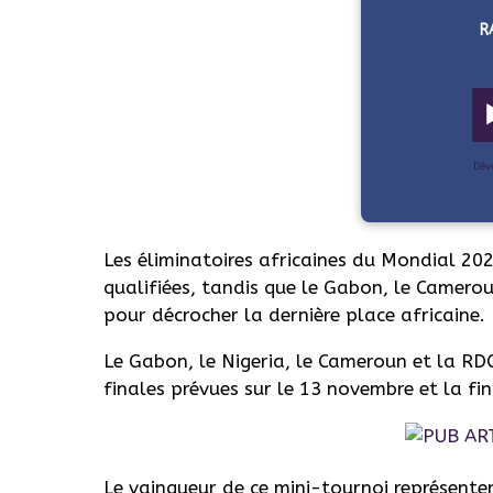
R
Dév
Les éliminatoires africaines du Mondial 202
qualifiées, tandis que le Gabon, le Camerou
pour décrocher la dernière place africaine.
Le Gabon, le Nigeria, le Cameroun et la RD
finales prévues sur le 13 novembre et la fi
Le vainqueur de ce mini-tournoi représenter