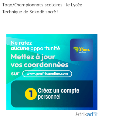
Togo/Championnats scolaires : le Lycée
Technique de Sokodé sacré !