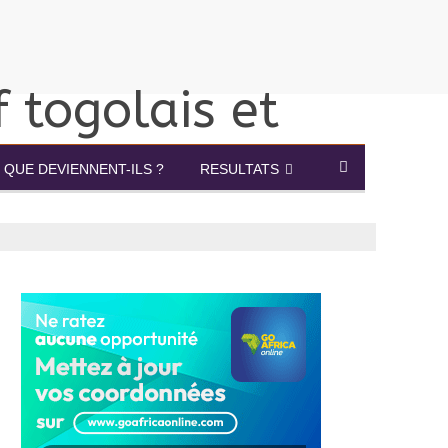
QUE DEVIENNENT-ILS ?
RESULTATS