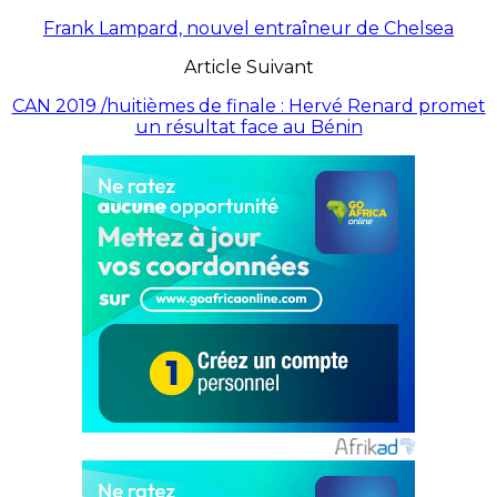
Frank Lampard, nouvel entraîneur de Chelsea
Article Suivant
CAN 2019 /huitièmes de finale : Hervé Renard promet
un résultat face au Bénin