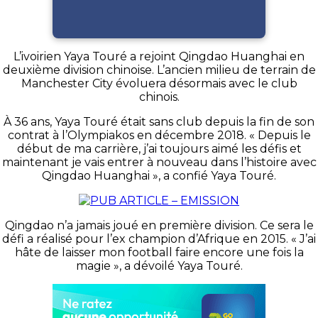
L’ivoirien Yaya Touré a rejoint Qingdao Huanghai en
deuxième division chinoise. L’ancien milieu de terrain de
Manchester City évoluera désormais avec le club
chinois.
À 36 ans, Yaya Touré était sans club depuis la fin de son
contrat à l’Olympiakos en décembre 2018. « Depuis le
début de ma carrière, j’ai toujours aimé les défis et
maintenant je vais entrer à nouveau dans l’histoire avec
Qingdao Huanghai », a confié Yaya Touré.
Qingdao n’a jamais joué en première division. Ce sera le
défi a réalisé pour l’ex champion d’Afrique en 2015. « J’ai
hâte de laisser mon football faire encore une fois la
magie », a dévoilé Yaya Touré.