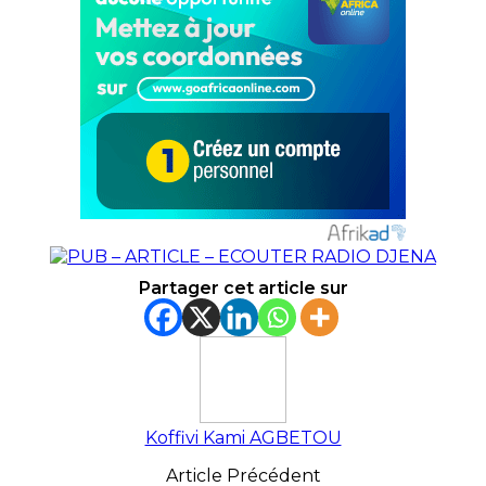
Partager cet article sur
Koffivi Kami AGBETOU
Article Précédent