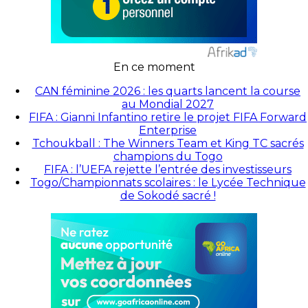
En ce moment
CAN féminine 2026 : les quarts lancent la course
au Mondial 2027
FIFA : Gianni Infantino retire le projet FIFA Forward
Enterprise
Tchoukball : The Winners Team et King TC sacrés
champions du Togo
FIFA : l’UEFA rejette l’entrée des investisseurs
Togo/Championnats scolaires : le Lycée Technique
de Sokodé sacré !