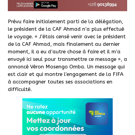
Prévu faire initialement parti de la délégation,
le président de la CAF Ahmad n’a plus effectué
le voyage. « J’étais censé venir avec le président
de la CAF Ahmad, mais finalement au dernier
moment, il a eu d’autre chose à faire et il m’a
envoyé ici seul pour transmettre ce message », a
annoncé Véron Mosengo Omba. Un message qui
est clair et qui montre l’engagement de la FIFA
à accompagner toutes ses associations en
difficulté.