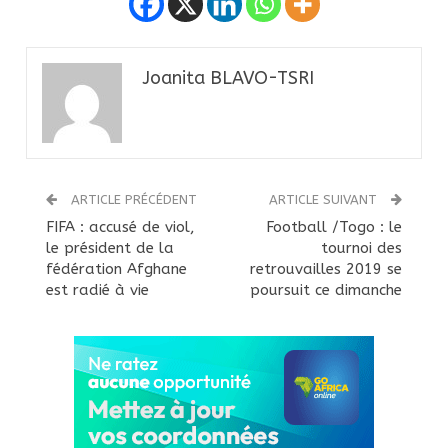
Joanita BLAVO-TSRI
ARTICLE PRÉCÉDENT
ARTICLE SUIVANT
FIFA : accusé de viol,
Football /Togo : le
le président de la
tournoi des
fédération Afghane
retrouvailles 2019 se
est radié à vie
poursuit ce dimanche