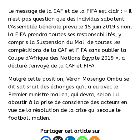
Le message de la CAF et de la FIFA est clair : « il
n’est pas question que des individus sabotent
l’Assemblée Générale prévu le 15 juin 2019 sinon,
la FIFA prendra toutes ses responsabilités, y
compris la Suspension du Mali de toutes les
compétitions de la CAF et FIFA sans oublier la
Coupe d’Afrique des Nations Égypte 2019 », a
déclaré l’envoyé de la CAF et FIFA.
Malgré cette position, Véron Mosengo Omba se
dit satisfait des échanges qu’il a eu avec le
Premier ministre malien, qui devra, selon lui
aboutir à la prise de conscience des acteurs en
vue de la résolution de la crise qui secoue le
football malien.
Partager cet article sur