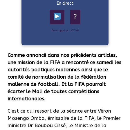
En direct
?
Développé par OTIYA
Comme annoncé dans nos précédents articles,
une mission de la FIFA a rencontré ce samedi les
autorités politiques maliennes ainsi que le
comité de normalisation de la fédération
malienne de football. Et la FIFA pourrait
écarter le Mali de toutes compétitions
internationales.
C’est ce qui ressort de la séance entre Véron
Mosengo Omba, émissaire de la FIFA, le Premier
ministre Dr Boubou Cissé, le Ministre de la