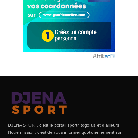
DJENA SPORT, c’est le portail sportif togolais et d’ailleurs.
Notre mission, c’est de vous informer quotidiennement sur