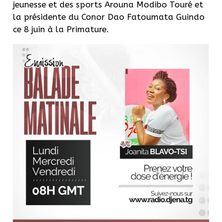
jeunesse et des sports Arouna Modibo Touré et
la présidente du Conor Dao Fatoumata Guindo
ce 8 juin à la Primature.