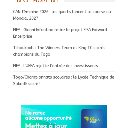
EN CE MOMENT
CAN féminine 2026 : les quarts lancent la course au
Mondial 2027
FIFA : Gianni Infantino retire le projet FIFA Forward
Enterprise
Tchoukball : The Winners Team et King TC sacrés
champions du Togo
FIFA : l’UEFA rejette l’entrée des investisseurs
Togo/Championnats scolaires : le Lycée Technique de
Sokodé sacré !