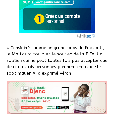
« Considéré comme un grand pays de football,
le Mali aura toujours le soutien de la FIFA. Un
soutien qui ne peut toutes fois pas accepter que
deux ou trois personnes prennent en otage le
foot malien », a exprimé Véron.