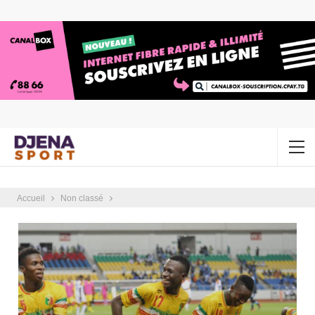
Accueil
Non classé