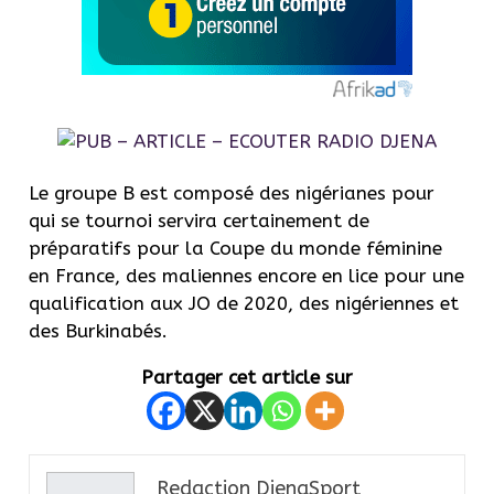
Le groupe B est composé des nigérianes pour
qui se tournoi servira certainement de
préparatifs pour la Coupe du monde féminine
en France, des maliennes encore en lice pour une
qualification aux JO de 2020, des nigériennes et
des Burkinabés.
Partager cet article sur
Redaction DjenaSport