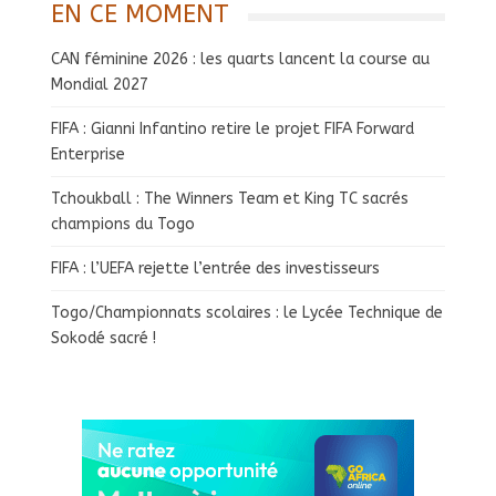
EN CE MOMENT
CAN féminine 2026 : les quarts lancent la course au
Mondial 2027
FIFA : Gianni Infantino retire le projet FIFA Forward
Enterprise
Tchoukball : The Winners Team et King TC sacrés
champions du Togo
FIFA : l’UEFA rejette l’entrée des investisseurs
Togo/Championnats scolaires : le Lycée Technique de
Sokodé sacré !