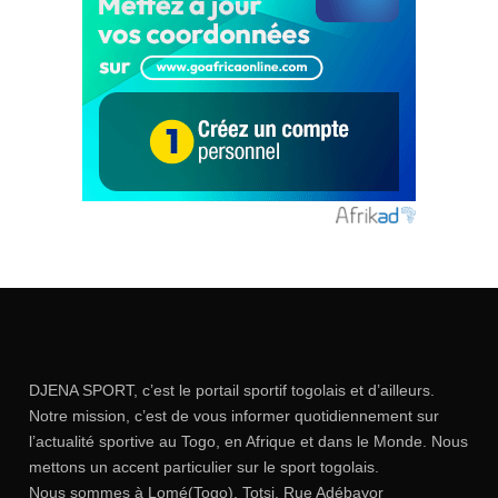
DJENA SPORT, c’est le portail sportif togolais et d’ailleurs.
Notre mission, c’est de vous informer quotidiennement sur
l’actualité sportive au Togo, en Afrique et dans le Monde. Nous
mettons un accent particulier sur le sport togolais.
Nous sommes à Lomé(Togo), Totsi, Rue Adébayor