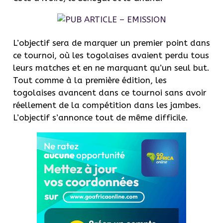
L’objectif sera de marquer un premier point dans
ce tournoi, où les togolaises avaient perdu tous
leurs matches et en ne marquant qu’un seul but.
Tout comme à la première édition, les
togolaises avancent dans ce tournoi sans avoir
réellement de la compétition dans les jambes.
L’objectif s’annonce tout de même difficile.