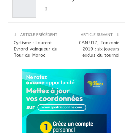
ARTICLE PRÉCÉDENT
ARTICLE SUIVANT
Cyclisme : Laurent
CAN U17, Tanzanie
Evrard vainqueur du
2019 : six joueurs
Tour du Maroc
exclus du tournoi