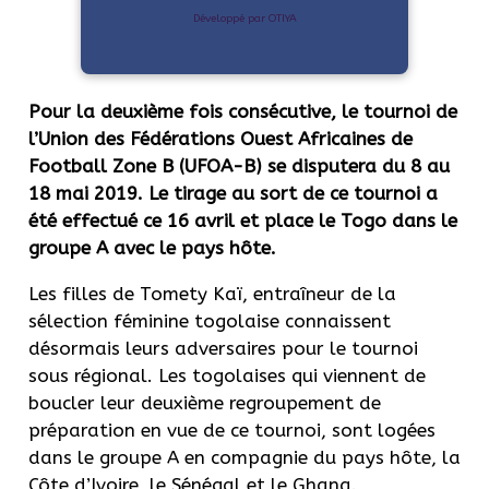
Développé par OTIYA
Pour la deuxième fois consécutive, le tournoi de
l’Union des Fédérations Ouest Africaines de
Football Zone B (UFOA-B) se disputera du 8 au
18 mai 2019. Le tirage au sort de ce tournoi a
été effectué ce 16 avril et place le Togo dans le
groupe A avec le pays hôte.
Les filles de Tomety Kaï, entraîneur de la
sélection féminine togolaise connaissent
désormais leurs adversaires pour le tournoi
sous régional. Les togolaises qui viennent de
boucler leur deuxième regroupement de
préparation en vue de ce tournoi, sont logées
dans le groupe A en compagnie du pays hôte, la
Côte d’Ivoire, le Sénégal et le Ghana.