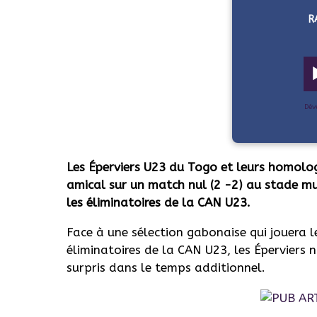
R
Dév
Les Éperviers U23 du Togo et leurs homolo
amical sur un match nul (2 -2) au stade m
les éliminatoires de la CAN U23.
Face à une sélection gabonaise qui jouera 
éliminatoires de la CAN U23, les Éperviers 
surpris dans le temps additionnel.