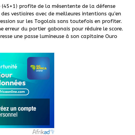
e (45+1) profite de la mésentente de la défense
des vestiaires avec de meilleures intentions qu’en
ession sur les Togolais sans toutefois en profiter.
e erreur du portier gabonais pour réduire le score.
resse une passe lumineuse à son capitaine Ouro