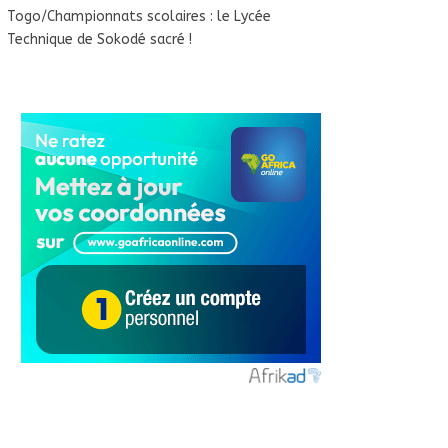
Togo/Championnats scolaires : le Lycée
Technique de Sokodé sacré !