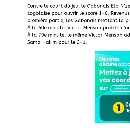
Contre le court du jeu, le Gabonais Elo N’z
togolaise pour ouvrir le score 1-0. Revenus 
première partie, les Gabonais mettent la pr
À la 60e minute, Victor Mensah profite d’un
À la 79e minute, le même Victor Mensah ad
Sama Hakim pour le 2-1.