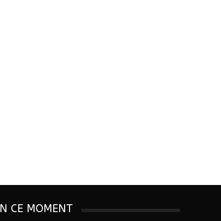
EN CE MOMENT