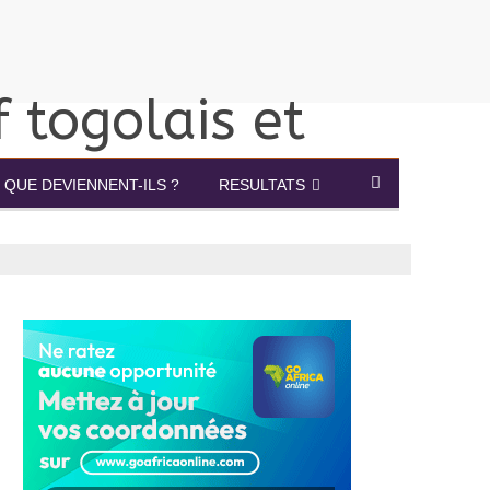
QUE DEVIENNENT-ILS ?
RESULTATS