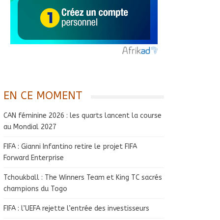
EN CE MOMENT
CAN féminine 2026 : les quarts lancent la course
au Mondial 2027
FIFA : Gianni Infantino retire le projet FIFA
Forward Enterprise
Tchoukball : The Winners Team et King TC sacrés
champions du Togo
FIFA : l’UEFA rejette l’entrée des investisseurs