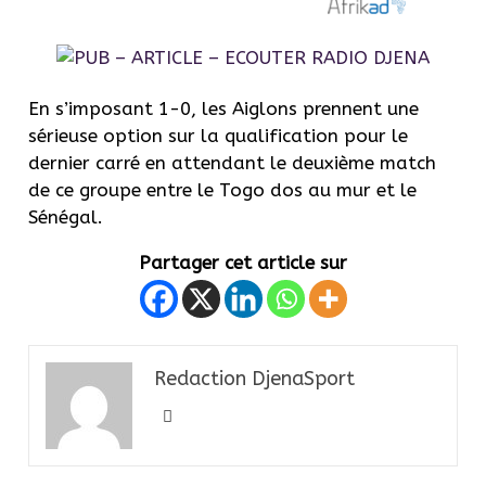
En s’imposant
1-0
, les Aiglons prennent une
sérieuse option sur la qualification pour le
dernier carré en attendant le deuxième match
de ce groupe entre le Togo dos au mur et le
Sénégal.
Partager cet article sur
Redaction DjenaSport