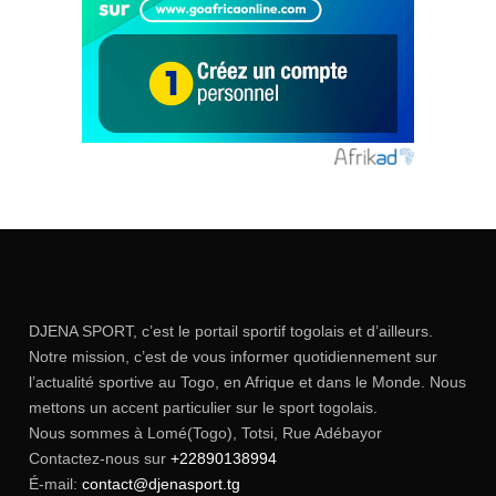
DJENA SPORT, c’est le portail sportif togolais et d’ailleurs.
Notre mission, c’est de vous informer quotidiennement sur
l’actualité sportive au Togo, en Afrique et dans le Monde. Nous
mettons un accent particulier sur le sport togolais.
Nous sommes à Lomé(Togo), Totsi, Rue Adébayor
Contactez-nous sur
+22890138994
É-mail:
contact@djenasport.tg