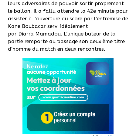
leurs adversaires de pouvoir sortir proprement
le ballon.
Il a fallu attendre la 42e minute pour
assister à l’ouverture du score par l’entremise de
Kane Boubacar servi idéalement
par
Diarra
Mamadou.
L’unique buteur de la
partie remporte au passage son deuxième titre
d’homme du match en deux rencontres.