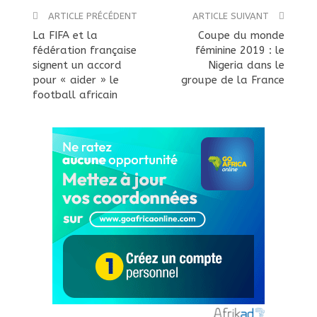
ARTICLE PRÉCÉDENT
ARTICLE SUIVANT
La FIFA et la
Coupe du monde
fédération française
féminine 2019 : le
signent un accord
Nigeria dans le
pour « aider » le
groupe de la France
football africain