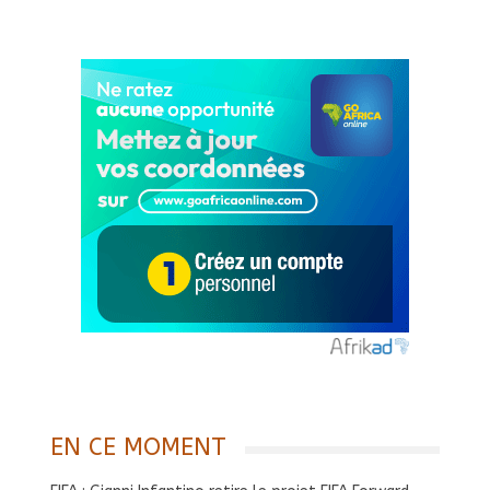
EN CE MOMENT