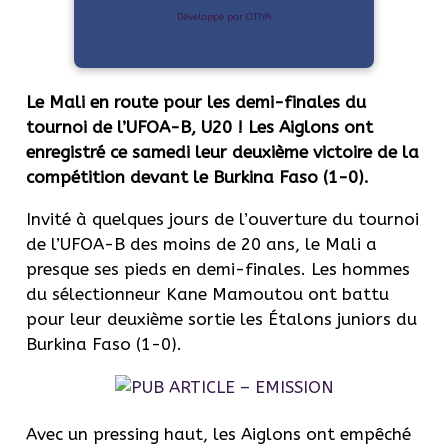
Développé par OTIYA
Le Mali en route pour les demi-finales du
tournoi de l’UFOA-B, U20 ! Les Aiglons ont
enregistré ce samedi leur deuxième victoire de la
compétition devant le Burkina Faso (1-0).
Invité à quelques jours de l’ouverture du tournoi
de l’UFOA-B des moins de 20 ans, le Mali a
presque ses pieds en demi-finales. Les hommes
du sélectionneur Kane Mamoutou ont battu
pour leur deuxième sortie les Étalons juniors du
Burkina Faso (1-0).
Avec un pressing haut, les Aiglons ont empêché