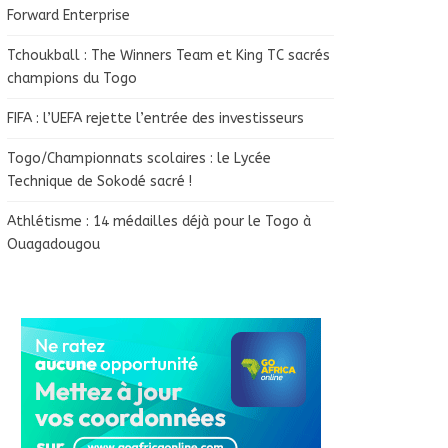
Forward Enterprise
Tchoukball : The Winners Team et King TC sacrés
champions du Togo
FIFA : l’UEFA rejette l’entrée des investisseurs
Togo/Championnats scolaires : le Lycée
Technique de Sokodé sacré !
Athlétisme : 14 médailles déjà pour le Togo à
Ouagadougou