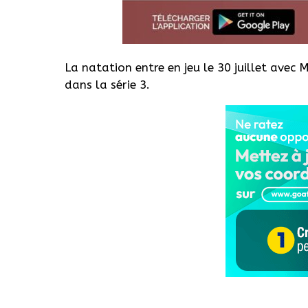
La natation entre en jeu le 30 juillet ave
dans la série 3.