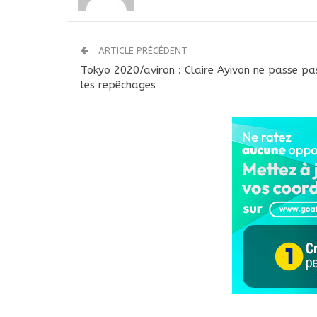
ARTICLE PRÉCÉDENT
Tokyo 2020/aviron : Claire Ayivon ne passe pa
les repêchages