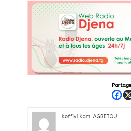
Partager
Koffivi Kami AGBETOU