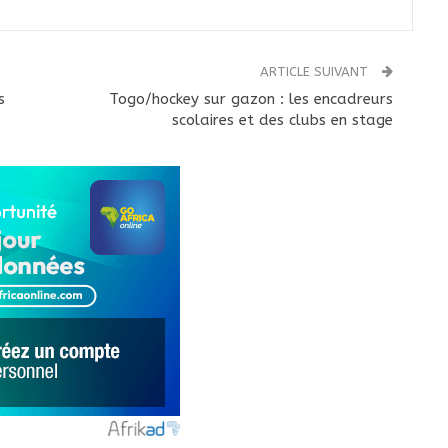
ARTICLE SUIVANT
s
Togo/hockey sur gazon : les encadreurs
scolaires et des clubs en stage