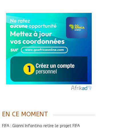
EN CE MOMENT
FIFA : Gianni Infantino retire le projet FIFA