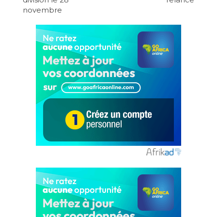
novembre