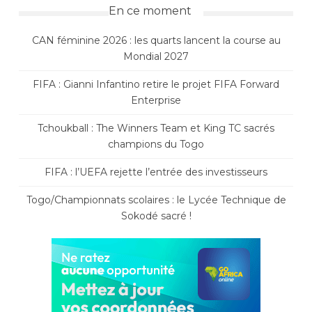
En ce moment
CAN féminine 2026 : les quarts lancent la course au
Mondial 2027
FIFA : Gianni Infantino retire le projet FIFA Forward
Enterprise
Tchoukball : The Winners Team et King TC sacrés
champions du Togo
FIFA : l’UEFA rejette l’entrée des investisseurs
Togo/Championnats scolaires : le Lycée Technique de
Sokodé sacré !