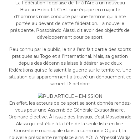
La Fédération Togolaise de Tir à l’Arc a un nouveau
Bureau Exécutif. C’est une équipe en majorité
d’hommes mais conduite par une femme qui a été
portée au devant de cette fédération. La nouvelle
présidente, Possobindo Alassi, dit avoir des objectifs de
développement pour ce sport.
Peu connu par le public, le tir à l’arc fait partie des sports
pratiqués au Togo et à l’international. Mais, sa gestion
depuis des décennies laisse à désirer avec deux
fédérations qui se faisaient la guerre sur le territoire. Une
situation qui apparemment a trouvé un dénouement ce
samedi 16 octobre.
En effet, les acteurs de ce sport se sont donnés rendez-
vous pour une Assemblée Générale Extraordinaire,
Ordinaire Élective. À l’issue des travaux, c’est Possobindo
Alassi qui est élue à la tête de la seule liste en lice.
Conseillère municipale dans la commune Ogou 1, la
nouvelle présidente remplace ainsi YOLA N’pessil Wadja.