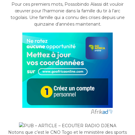
Pour ces premiers mots, Possobindo Alassi dit vouloir
œuvrer pour l’harmonie dans la famille du tir à l’arc
togolais. Une famille qui a connu des crises depuis une
quinzaine d’années maintenant.
Notons que c’est le CNO Togo et le ministère des sports