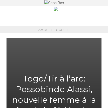
Accueil
TOGO
Togo/Tir à l’arc:
Possobindo Alassi,
nouvelle femme à la