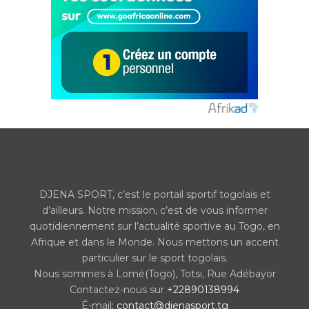
DJENA SPORT, c’est le portail sportif togolais et
d’ailleurs. Notre mission, c’est de vous informer
quotidiennement sur l’actualité sportive au Togo, en
Afrique et dans le Monde. Nous mettons un accent
particulier sur le sport togolais.
Nous sommes à Lomé(Togo), Totsi, Rue Adébayor
Contactez-nous sur
+22890138994
É-mail:
contact@djenasport.tg