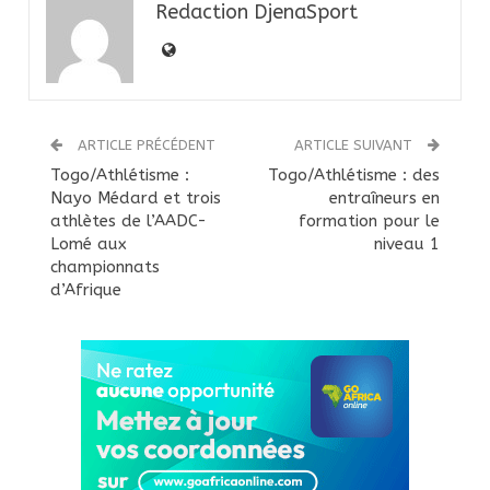
Redaction DjenaSport
ARTICLE PRÉCÉDENT
ARTICLE SUIVANT
Togo/Athlétisme :
Togo/Athlétisme : des
Nayo Médard et trois
entraîneurs en
athlètes de l’AADC-
formation pour le
Lomé aux
niveau 1
championnats
d’Afrique