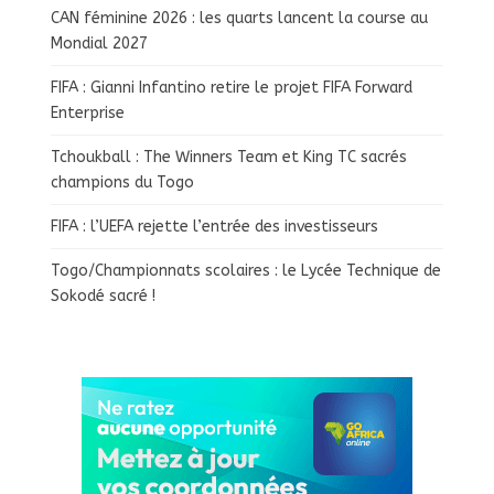
CAN féminine 2026 : les quarts lancent la course au
Mondial 2027
FIFA : Gianni Infantino retire le projet FIFA Forward
Enterprise
Tchoukball : The Winners Team et King TC sacrés
champions du Togo
FIFA : l’UEFA rejette l’entrée des investisseurs
Togo/Championnats scolaires : le Lycée Technique de
Sokodé sacré !