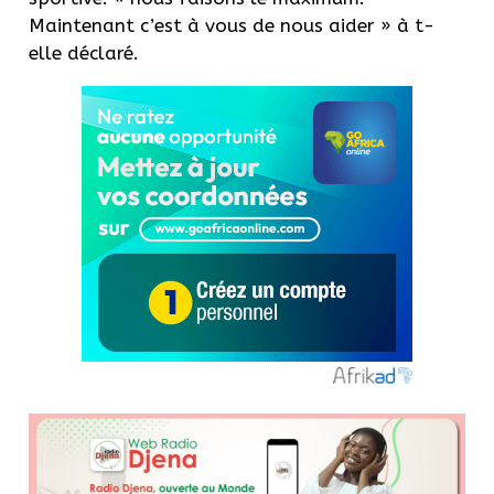
Maintenant c’est à vous de nous aider » à t-
elle déclaré.