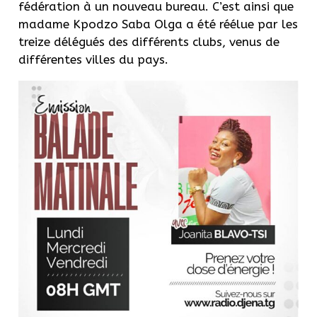
fédération à un nouveau bureau. C’est ainsi que
madame Kpodzo Saba Olga a été réélue par les
treize délégués des différents clubs, venus de
différentes villes du pays.