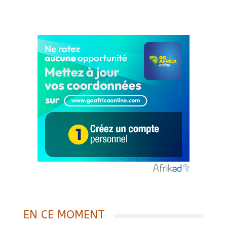
EN CE MOMENT