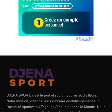
DJENA SPORT, c’est le portail sportif togolais et d’ailleurs.
Notre mission, c’est de vous informer quotidiennement sur
l’actualité sportive au Togo, en Afrique et dans le Monde. Nous