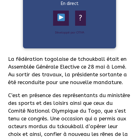
En direct
?
Développé par OTIYA
La fédération togolaise de tchoukball était en
Assemblée Générale Elective ce 28 mai à Lomé.
Au sortir des travaux, la présidente sortante a
été reconduite pour une nouvelle mandature.
C’est en présence des représentants du ministère
des sports et des loisirs ainsi que ceux du
Comité National Olympique du Togo, que s’est
tenu ce congrès. Une occasion qui a permis aux
acteurs mordus du tckoukball d’opérer leur
choix et ainsi, confier à nouveau les rênes de la