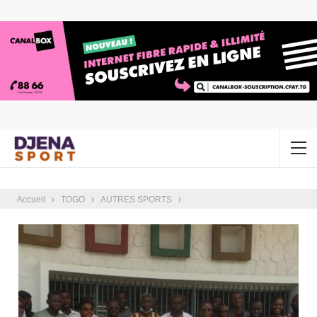
Accueil
TOGO
AUTRES SPORTS