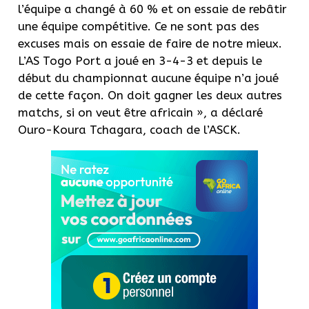
l’équipe a changé à 60 % et on essaie de rebâtir
une équipe compétitive. Ce ne sont pas des
excuses mais on essaie de faire de notre mieux.
L’AS Togo Port a joué en 3-4-3 et depuis le
début du championnat aucune équipe n’a joué
de cette façon. On doit gagner les deux autres
matchs, si on veut être africain », a déclaré
Ouro-Koura Tchagara, coach de l’ASCK.