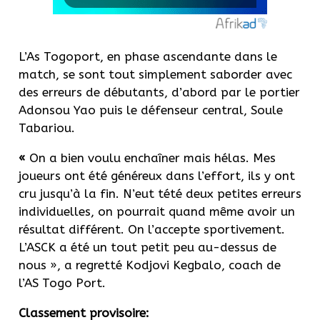
L’As Togoport, en phase ascendante dans le
match, se sont tout simplement saborder avec
des erreurs de débutants, d’abord par le portier
Adonsou Yao puis le défenseur central, Soule
Tabariou.
«
On a bien voulu enchaîner mais hélas. Mes
joueurs ont été généreux dans l’effort, ils y ont
cru jusqu’à la fin. N’eut tété deux petites erreurs
individuelles, on pourrait quand même avoir un
résultat différent. On l’accepte sportivement.
L’ASCK a été un tout petit peu au-dessus de
nous », a regretté Kodjovi Kegbalo, coach de
l’AS Togo Port.
Classement provisoire: