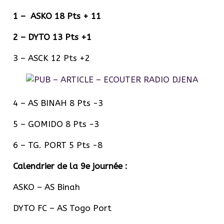
1 – ASKO 18 Pts + 11
2 – DYTO 13 Pts +1
3 – ASCK 12 Pts +2
4 – AS BINAH 8 Pts -3
5 – GOMIDO 8 Pts -3
6 – TG. PORT 5 Pts -8
Calendrier de la 9e journée :
ASKO – AS Binah
DYTO FC – AS Togo Port