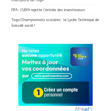
champions du Togo
FIFA : l’UEFA rejette l’entrée des investisseurs
Togo/Championnats scolaires : le Lycée Technique de
Sokodé sacré !