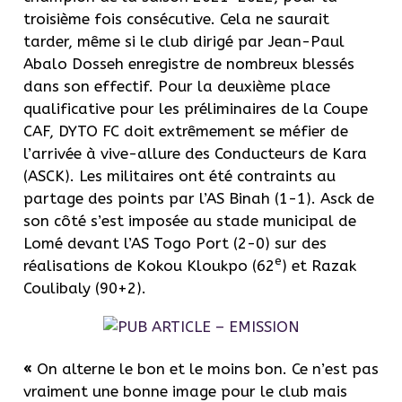
troisième fois consécutive. Cela ne saurait
tarder, même si le club dirigé par Jean-Paul
Abalo Dosseh enregistre de nombreux blessés
dans son effectif. Pour la deuxième place
qualificative pour les préliminaires de la Coupe
CAF, DYTO FC doit extrêmement se méfier de
l’arrivée à vive-allure des Conducteurs de Kara
(ASCK). Les militaires ont été contraints au
partage des points par l’AS Binah (1-1). Asck de
son côté s’est imposée au stade municipal de
Lomé devant l’AS Togo Port (2-0) sur des
e
réalisations de Kokou Kloukpo (62
) et Razak
Coulibaly (90+2).
«
On alterne le bon et le moins bon. Ce n’est pas
vraiment une bonne image pour le club mais