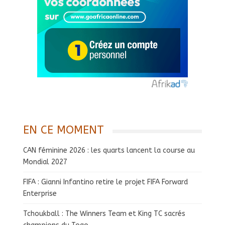
EN CE MOMENT
CAN féminine 2026 : les quarts lancent la course au
Mondial 2027
FIFA : Gianni Infantino retire le projet FIFA Forward
Enterprise
Tchoukball : The Winners Team et King TC sacrés