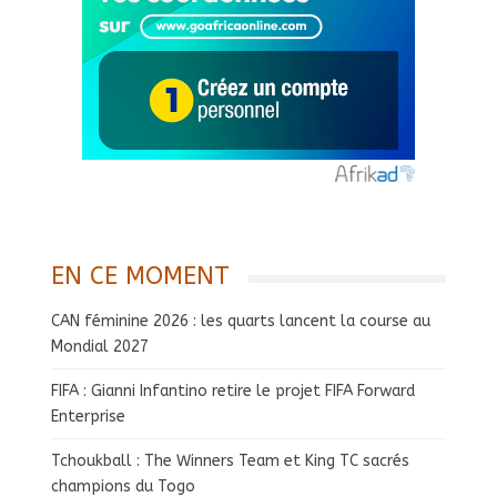
EN CE MOMENT
CAN féminine 2026 : les quarts lancent la course au
Mondial 2027
FIFA : Gianni Infantino retire le projet FIFA Forward
Enterprise
Tchoukball : The Winners Team et King TC sacrés
champions du Togo