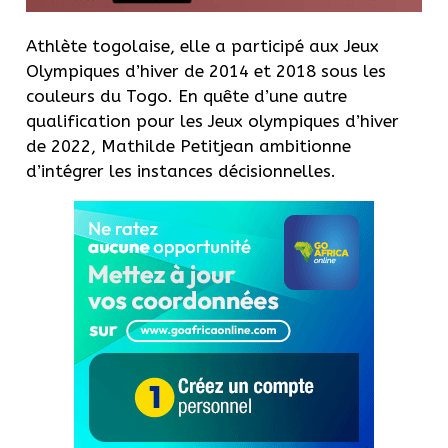
Athlète togolaise, elle a participé aux Jeux
Olympiques d’hiver de 2014 et 2018 sous les
couleurs du Togo. En quête d’une autre
qualification pour les Jeux olympiques d’hiver
de 2022, Mathilde Petitjean ambitionne
d’intégrer les instances décisionnelles.