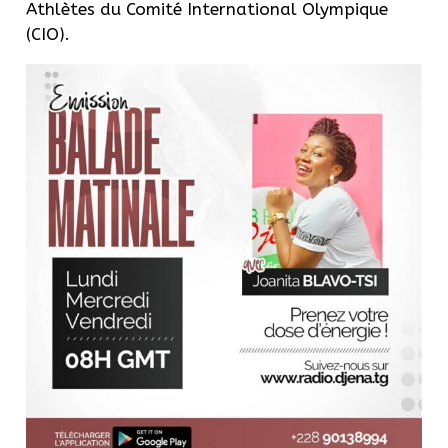
Athlètes du Comité International Olympique
(CIO).