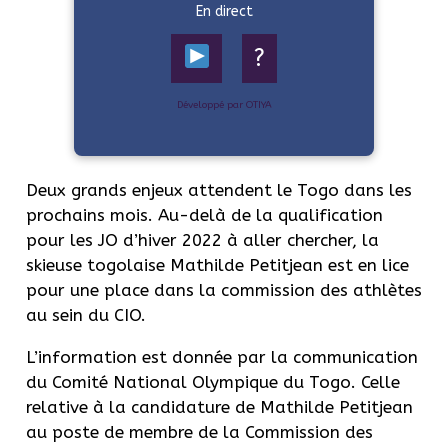
En direct
?
Développé par OTIYA
Deux grands enjeux attendent le Togo dans les
prochains mois. Au-delà de la qualification
pour les JO d’hiver 2022 à aller chercher, la
skieuse togolaise Mathilde Petitjean est en lice
pour une place dans la commission des athlètes
au sein du CIO.
L’information est donnée par la communication
du Comité National Olympique du Togo. Celle
relative à la candidature de Mathilde Petitjean
au poste de membre de la Commission des