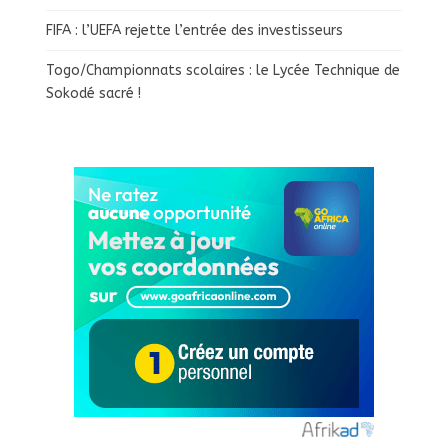
FIFA : l’UEFA rejette l’entrée des investisseurs
Togo/Championnats scolaires : le Lycée Technique de
Sokodé sacré !