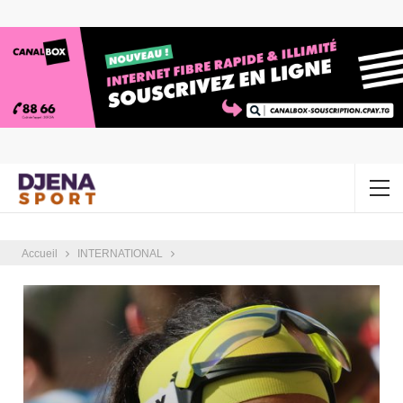
Accueil
INTERNATIONAL