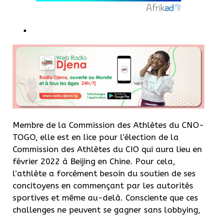
Membre de la Commission des Athlètes du CNO-
TOGO, elle est en lice pour l’élection de la
Commission des Athlètes du CIO qui aura lieu en
février 2022 à Beijing en Chine. Pour cela,
l’athlète a forcément besoin du soutien de ses
concitoyens en commençant par les autorités
sportives et même au-delà. Consciente que ces
challenges ne peuvent se gagner sans lobbying,