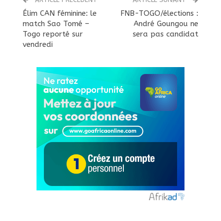
Élim CAN féminine: le
FNB-TOGO/élections :
match Sao Tomé –
André Goungou ne
Togo reporté sur
sera pas candidat
vendredi