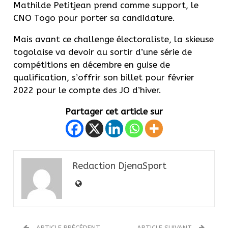
Mathilde Petitjean prend comme support, le
CNO Togo pour porter sa candidature.
Mais avant ce challenge électoraliste, la skieuse
togolaise va devoir au sortir d’une série de
compétitions en décembre en guise de
qualification, s’offrir son billet pour février
2022 pour le compte des JO d’hiver.
Partager cet article sur
Redaction DjenaSport
ARTICLE PRÉCÉDENT
ARTICLE SUIVANT