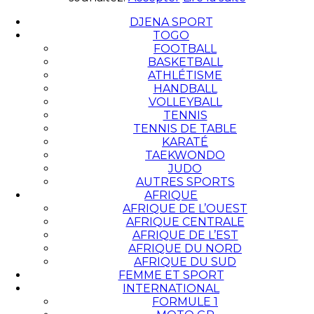
DJENA SPORT
TOGO
FOOTBALL
BASKETBALL
ATHLÉTISME
HANDBALL
VOLLEYBALL
TENNIS
TENNIS DE TABLE
KARATÉ
TAEKWONDO
JUDO
AUTRES SPORTS
AFRIQUE
AFRIQUE DE L’OUEST
AFRIQUE CENTRALE
AFRIQUE DE L’EST
AFRIQUE DU NORD
AFRIQUE DU SUD
FEMME ET SPORT
INTERNATIONAL
FORMULE 1