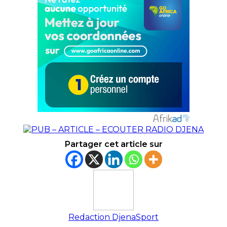
Partager cet article sur
Redaction DjenaSport