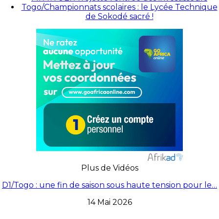
Togo/Championnats scolaires : le Lycée Technique
de Sokodé sacré !
Plus de Vidéos
D1/Togo : une fin de saison sous haute tension pour le…
14 Mai 2026