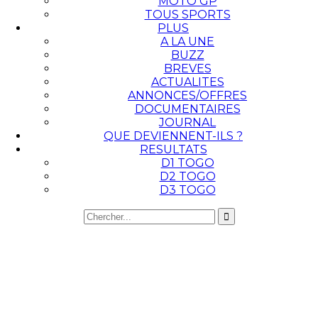
MOTO GP
TOUS SPORTS
PLUS
A LA UNE
BUZZ
BREVES
ACTUALITES
ANNONCES/OFFRES
DOCUMENTAIRES
JOURNAL
QUE DEVIENNENT-ILS ?
RESULTATS
D1 TOGO
D2 TOGO
D3 TOGO