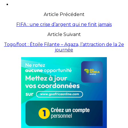
Article Précédent
FIFA : une crise d’argent qui ne finit jamais
Article Suivant
Togo/foot : Étoile Filante – Agaza, l’attraction de la 2e
journée