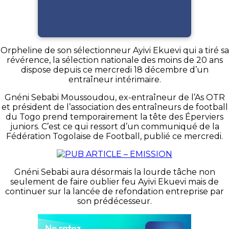
Orpheline de son sélectionneur Ayivi Ekuevi qui a tiré sa
révérence, la sélection nationale des moins de 20 ans
dispose depuis ce mercredi 18 décembre d’un
entraîneur intérimaire.
Gnéni Sebabi Moussoudou, ex-entraîneur de l’As OTR
et président de l’association des entraîneurs de football
du Togo prend temporairement la tête des Éperviers
juniors. C’est ce qui ressort d’un communiqué de la
Fédération Togolaise de Football, publié ce mercredi.
Gnéni Sebabi aura désormais la lourde tâche non
seulement de faire oublier feu Ayivi Ekuevi mais de
continuer sur la lancée de refondation entreprise par
son prédécesseur.