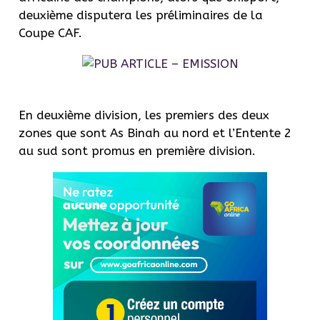
deuxième disputera les préliminaires de la
Coupe CAF.
En deuxième division, les premiers des deux
zones que sont As Binah au nord et l’Entente 2
au sud sont promus en première division.