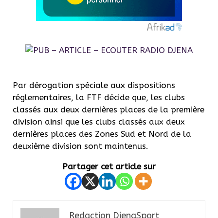
Par dérogation spéciale aux dispositions
réglementaires, la FTF décide que, les clubs
classés aux deux dernières places de la première
division ainsi que les clubs classés aux deux
dernières places des Zones Sud et Nord de la
deuxième division sont maintenus.
Partager cet article sur
Redaction DjenaSport