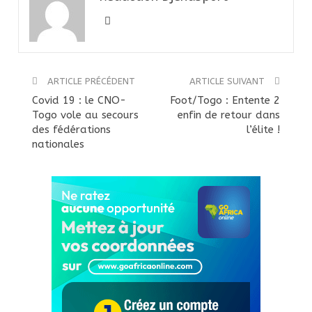
ARTICLE PRÉCÉDENT
ARTICLE SUIVANT
Covid 19 : le CNO-
Foot/Togo : Entente 2
Togo vole au secours
enfin de retour dans
des fédérations
l’élite !
nationales