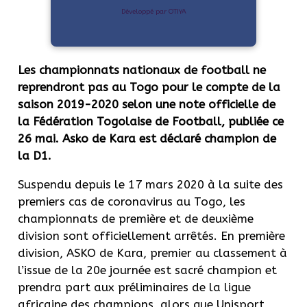
Développé par OTIYA
Les championnats nationaux de football ne
reprendront pas au Togo pour le compte de la
saison 2019-2020 selon une note officielle de
la Fédération Togolaise de Football, publiée ce
26 mai. Asko de Kara est déclaré champion de
la D1.
Suspendu depuis le 17 mars 2020 à la suite des
premiers cas de coronavirus au Togo, les
championnats de première et de deuxième
division sont officiellement arrêtés. En première
division, ASKO de Kara, premier au classement à
l’issue de la 20e journée est sacré champion et
prendra part aux préliminaires de la ligue
africaine des champions, alors que Unisport,