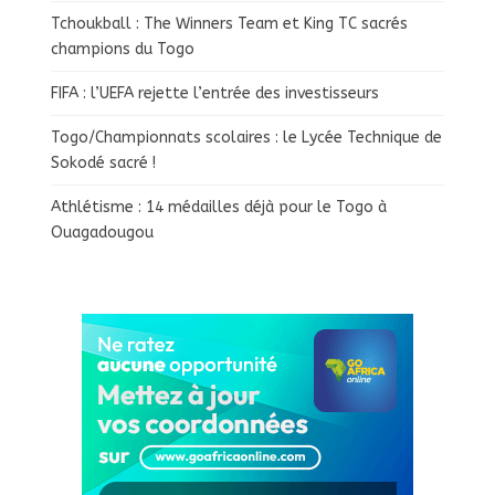
Tchoukball : The Winners Team et King TC sacrés
champions du Togo
FIFA : l’UEFA rejette l’entrée des investisseurs
Togo/Championnats scolaires : le Lycée Technique de
Sokodé sacré !
Athlétisme : 14 médailles déjà pour le Togo à
Ouagadougou