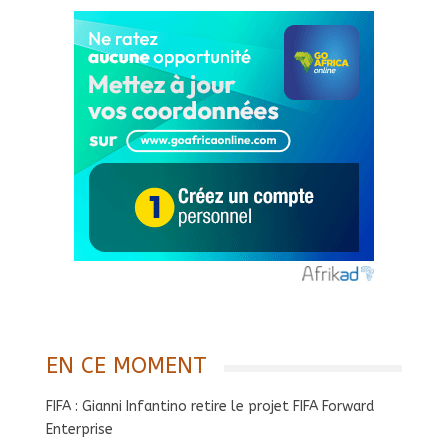
EN CE MOMENT
FIFA : Gianni Infantino retire le projet FIFA Forward
Enterprise