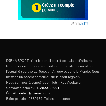
DJENA SPORT, c’est le portail sportif togolais et d’ailleurs.
Notre mission, c’est de vous informer quotidiennement sur
l’actualité sportive au Togo, en Afrique et dans le Monde. Nous
mettons un accent particulier sur le sport togolais.
Nous sommes à Lomé(Togo), Totsi, Rue Adébayor
Contactez-nous sur
+22890138994
É-mail:
contact@djenasport.tg
Boîte postale : 28BP159, Telessou – Lomé