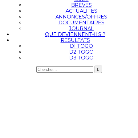
BREVES
ACTUALITES
ANNONCES/OFFRES
DOCUMENTAIRES
JOURNAL
QUE DEVIENNENT-ILS ?
RESULTATS
D1 TOGO
D2 TOGO
D3 TOGO