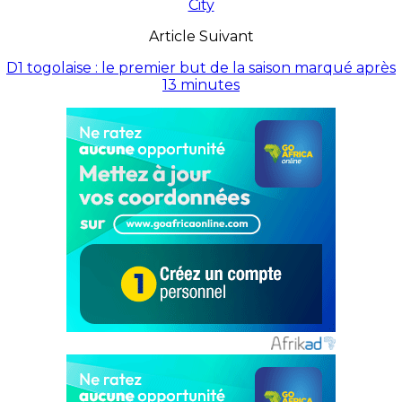
City
Article Suivant
D1 togolaise : le premier but de la saison marqué après
13 minutes