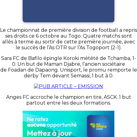
Le championnat de première division de football a repris
ses droits ce 6 octobre au Togo. Quatre matchs sont
allés à terme au sortir de cette première journée, avec
le succès de l’As OTR sur l’As Togoport (2-1).
Sara FC de Bafilo épingle Koroki métété de Tchamba, 1-
0. Un but de Maman Djabre, l’ancien sociétaire
de Foadan de Dapaong. Unisport, le promu remporte le
derby Tem devant Semassi, 1 but à 0.
Anges FC accroche le champion en tire, ASCK. 1 but
partout entre les deux formations.