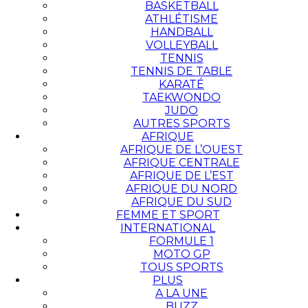
BASKETBALL
ATHLÉTISME
HANDBALL
VOLLEYBALL
TENNIS
TENNIS DE TABLE
KARATÉ
TAEKWONDO
JUDO
AUTRES SPORTS
AFRIQUE
AFRIQUE DE L’OUEST
AFRIQUE CENTRALE
AFRIQUE DE L’EST
AFRIQUE DU NORD
AFRIQUE DU SUD
FEMME ET SPORT
INTERNATIONAL
FORMULE 1
MOTO GP
TOUS SPORTS
PLUS
A LA UNE
BUZZ