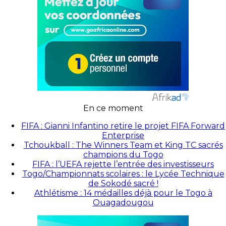
En ce moment
FIFA : Gianni Infantino retire le projet FIFA Forward
Enterprise
Tchoukball : The Winners Team et King TC sacrés
champions du Togo
FIFA : l’UEFA rejette l’entrée des investisseurs
Togo/Championnats scolaires : le Lycée Technique
de Sokodé sacré !
Athlétisme : 14 médailles déjà pour le Togo à
Ouagadougou