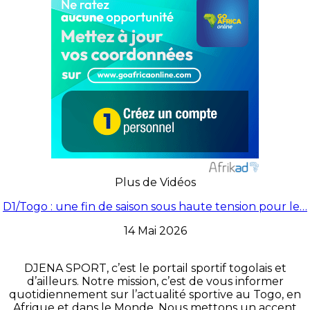
Plus de Vidéos
D1/Togo : une fin de saison sous haute tension pour le…
14 Mai 2026
DJENA SPORT, c’est le portail sportif togolais et
d’ailleurs. Notre mission, c’est de vous informer
quotidiennement sur l’actualité sportive au Togo, en
Afrique et dans le Monde. Nous mettons un accent