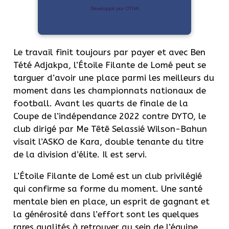
Développé par OTIYA
Le travail finit toujours par payer et avec Ben
Tété Adjakpa, l’Étoile Filante de Lomé peut se
targuer d’avoir une place parmi les meilleurs du
moment dans les championnats nationaux de
football. Avant les quarts de finale de la
Coupe de l’indépendance 2022 contre DYTO, le
club dirigé par Me Têtê Selassié Wilson-Bahun
visait l’ASKO de Kara, double tenante du titre
de la division d’élite. Il est servi.
L’Étoile Filante de Lomé est un club privilégié
qui confirme sa forme du moment. Une santé
mentale bien en place, un esprit de gagnant et
la générosité dans l’effort sont les quelques
rares qualités à retrouver au sein de l’équipe