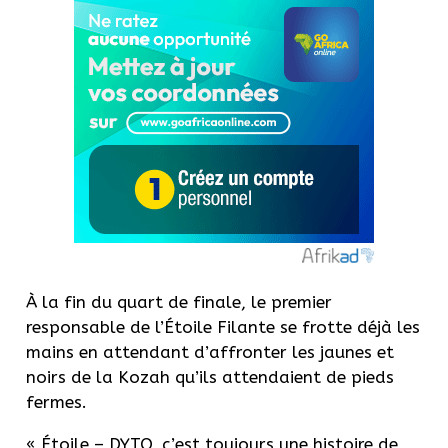
À la fin du quart de finale, le premier
responsable de l’Étoile Filante se frotte déjà les
mains en attendant d’affronter les jaunes et
noirs de la Kozah qu’ils attendaient de pieds
fermes.
« Étoile – DYTO, c’est toujours une histoire de