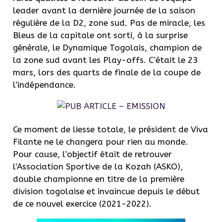
leader avant la dernière journée de la saison
régulière de la D2, zone sud. Pas de miracle, les
Bleus de la capitale ont sorti, à la surprise
générale, le Dynamique Togolais, champion de
la zone sud avant les Play-offs. C’était le 23
mars, lors des quarts de finale de la coupe de
l’indépendance.
Ce moment de liesse totale, le président de Viva
Filante ne le changera pour rien au monde.
Pour cause, l’objectif était de retrouver
l’Association Sportive de la Kozah (ASKO),
double championne en titre de la première
division togolaise et invaincue depuis le début
de ce nouvel exercice (2021-2022).