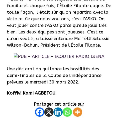
famille et chaque fois, l’Étoile Filante gagne. De
toute façon, il était sûr qu’on repartira avec la
victoire. Ce que nous voulons, c’est l’ASKO. On
veut jouer contre l’ASKO parce qu’elle joue très
bien. Les deux équipes sont joueuses. C’est ce
qu’on veut », a laissé entendre Me Têtê Selassié
Wilson-Bahun, Président de l’Étoile Filante.
Une déclaration qui lance les hostilités des
demi-finales de la Coupe de l’indépendance
prévues le mercredi 30 mars 2022.
Koffivi Kami AGBETOU
Partager cet article sur