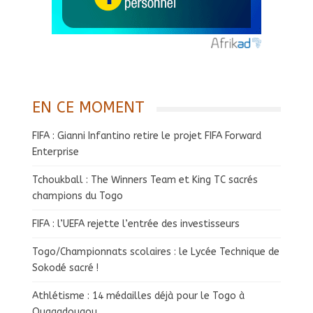
EN CE MOMENT
FIFA : Gianni Infantino retire le projet FIFA Forward
Enterprise
Tchoukball : The Winners Team et King TC sacrés
champions du Togo
FIFA : l’UEFA rejette l’entrée des investisseurs
Togo/Championnats scolaires : le Lycée Technique de
Sokodé sacré !
Athlétisme : 14 médailles déjà pour le Togo à
Ouagadougou