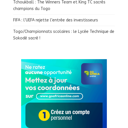
Tchoukball : The Winners Team et King TC sacrés
champions du Togo
FIFA : l’UEFA rejette l’entrée des investisseurs
Togo/Championnats scolaires : le Lycée Technique de
Sokodé sacré !