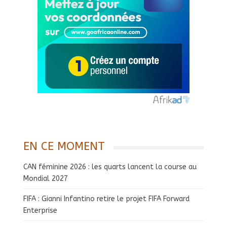
EN CE MOMENT
CAN féminine 2026 : les quarts lancent la course au
Mondial 2027
FIFA : Gianni Infantino retire le projet FIFA Forward
Enterprise