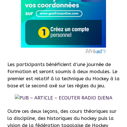
Les participants bénéficient d’une journée de
formation et seront soumis à deux modules. Le
premier est relatif à la technique du Hockey à la
base et le second axé sur les règles du jeu.
Outre ces deux leçons, des cours théoriques sur
la discipline, des historiques du hockey puis la
vision de la fédération togolaise de Hockey