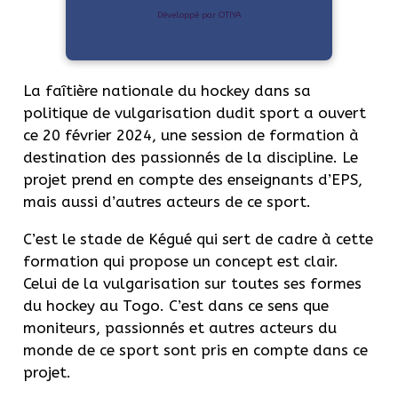
Développé par OTIYA
La faîtière nationale du hockey dans sa
politique de vulgarisation dudit sport a ouvert
ce 20 février 2024, une session de formation à
destination des passionnés de la discipline. Le
projet prend en compte des enseignants d’EPS,
mais aussi d’autres acteurs de ce sport.
C’est le stade de Kégué qui sert de cadre à cette
formation qui propose un concept est clair.
Celui de la vulgarisation sur toutes ses formes
du hockey au Togo. C’est dans ce sens que
moniteurs, passionnés et autres acteurs du
monde de ce sport sont pris en compte dans ce
projet.