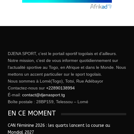
DJENA SPORT, c’est le portail sportif togolais et d’ailleurs.
Notre mission, c’est de vous informer quotidiennement sur
l’actualité sportive au Togo, en Afrique et dans le Monde. Nous
mettons un accent particulier sur le sport togolais.
Nous sommes à Lomé(Togo), Totsi, Rue Adébayor
Contactez-nous sur
+22890138994
É-mail:
contact@djenasport.tg
Boîte postale : 28BP159, Telessou – Lomé
EN CE MOMENT
CAN féminine 2026 : les quarts lancent la course au
Mondial 2027