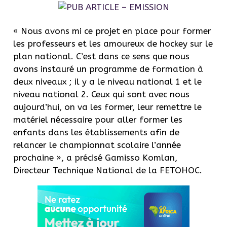
« Nous avons mi ce projet en place pour former
les professeurs et les amoureux de hockey sur le
plan national. C’est dans ce sens que nous
avons instauré un programme de formation à
deux niveaux ; il y a le niveau national 1 et le
niveau national 2. Ceux qui sont avec nous
aujourd’hui, on va les former, leur remettre le
matériel nécessaire pour aller former les
enfants dans les établissements afin de
relancer le championnat scolaire l’année
prochaine », a précisé Gamisso Komlan,
Directeur Technique National de la FETOHOC.