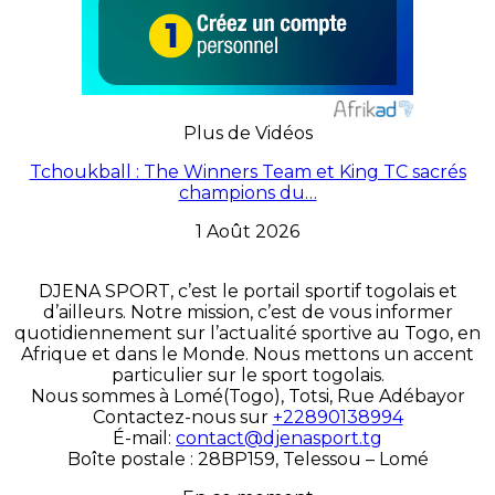
Plus de Vidéos
Tchoukball : The Winners Team et King TC sacrés
champions du…
1 Août 2026
DJENA SPORT, c’est le portail sportif togolais et
d’ailleurs. Notre mission, c’est de vous informer
quotidiennement sur l’actualité sportive au Togo, en
Afrique et dans le Monde. Nous mettons un accent
particulier sur le sport togolais.
Nous sommes à Lomé(Togo), Totsi, Rue Adébayor
Contactez-nous sur
+22890138994
É-mail:
contact@djenasport.tg
Boîte postale : 28BP159, Telessou – Lomé