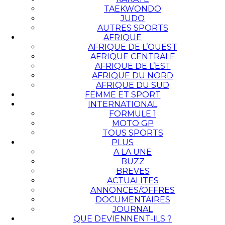
TAEKWONDO
JUDO
AUTRES SPORTS
AFRIQUE
AFRIQUE DE L’OUEST
AFRIQUE CENTRALE
AFRIQUE DE L’EST
AFRIQUE DU NORD
AFRIQUE DU SUD
FEMME ET SPORT
INTERNATIONAL
FORMULE 1
MOTO GP
TOUS SPORTS
PLUS
A LA UNE
BUZZ
BREVES
ACTUALITES
ANNONCES/OFFRES
DOCUMENTAIRES
JOURNAL
QUE DEVIENNENT-ILS ?