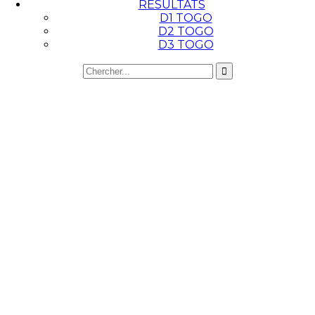
RESULTATS
D1 TOGO
D2 TOGO
D3 TOGO