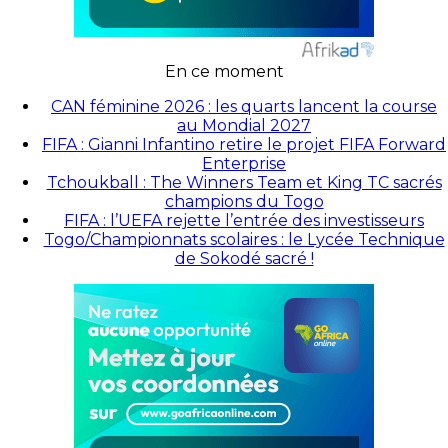
En ce moment
CAN féminine 2026 : les quarts lancent la course
au Mondial 2027
FIFA : Gianni Infantino retire le projet FIFA Forward
Enterprise
Tchoukball : The Winners Team et King TC sacrés
champions du Togo
FIFA : l’UEFA rejette l’entrée des investisseurs
Togo/Championnats scolaires : le Lycée Technique
de Sokodé sacré !