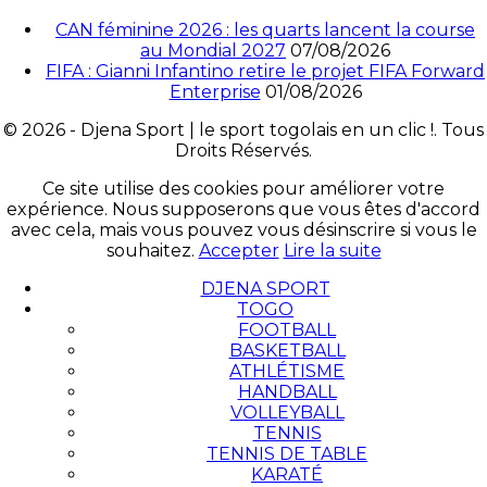
CAN féminine 2026 : les quarts lancent la course
au Mondial 2027
07/08/2026
FIFA : Gianni Infantino retire le projet FIFA Forward
Enterprise
01/08/2026
© 2026 - Djena Sport | le sport togolais en un clic !. Tous
Droits Réservés.
Ce site utilise des cookies pour améliorer votre
expérience. Nous supposerons que vous êtes d'accord
avec cela, mais vous pouvez vous désinscrire si vous le
souhaitez.
Accepter
Lire la suite
DJENA SPORT
TOGO
FOOTBALL
BASKETBALL
ATHLÉTISME
HANDBALL
VOLLEYBALL
TENNIS
TENNIS DE TABLE
KARATÉ