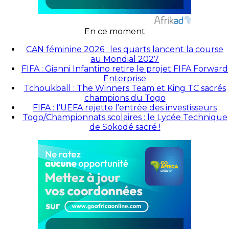
En ce moment
CAN féminine 2026 : les quarts lancent la course
au Mondial 2027
FIFA : Gianni Infantino retire le projet FIFA Forward
Enterprise
Tchoukball : The Winners Team et King TC sacrés
champions du Togo
FIFA : l’UEFA rejette l’entrée des investisseurs
Togo/Championnats scolaires : le Lycée Technique
de Sokodé sacré !