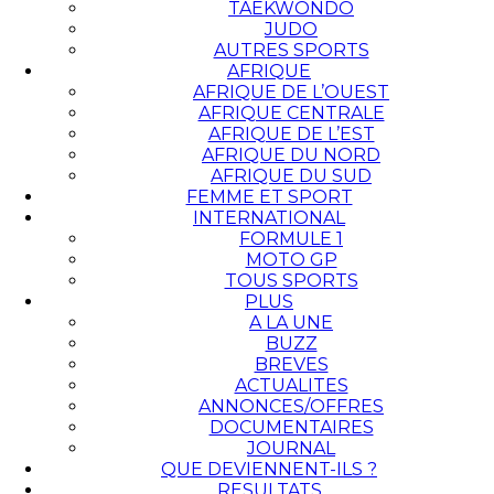
TAEKWONDO
JUDO
AUTRES SPORTS
AFRIQUE
AFRIQUE DE L’OUEST
AFRIQUE CENTRALE
AFRIQUE DE L’EST
AFRIQUE DU NORD
AFRIQUE DU SUD
FEMME ET SPORT
INTERNATIONAL
FORMULE 1
MOTO GP
TOUS SPORTS
PLUS
A LA UNE
BUZZ
BREVES
ACTUALITES
ANNONCES/OFFRES
DOCUMENTAIRES
JOURNAL
QUE DEVIENNENT-ILS ?
RESULTATS