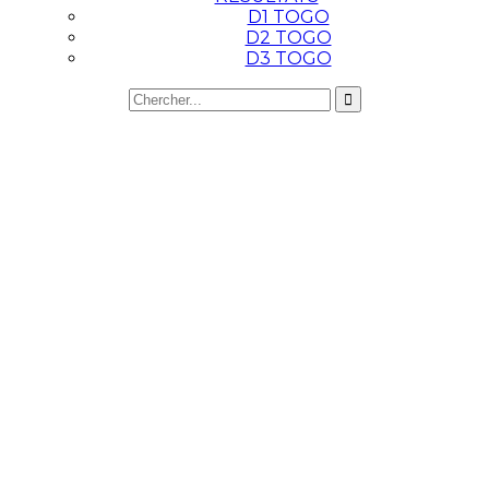
D1 TOGO
D2 TOGO
D3 TOGO