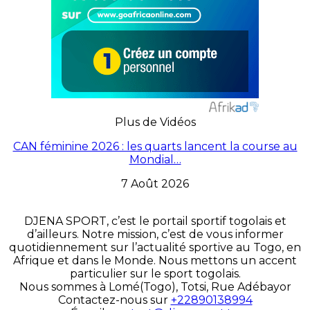
Plus de Vidéos
CAN féminine 2026 : les quarts lancent la course au
Mondial…
7 Août 2026
DJENA SPORT, c’est le portail sportif togolais et
d’ailleurs. Notre mission, c’est de vous informer
quotidiennement sur l’actualité sportive au Togo, en
Afrique et dans le Monde. Nous mettons un accent
particulier sur le sport togolais.
Nous sommes à Lomé(Togo), Totsi, Rue Adébayor
Contactez-nous sur
+22890138994