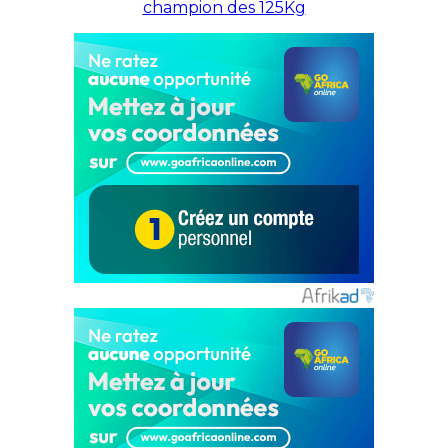
champion des 125Kg