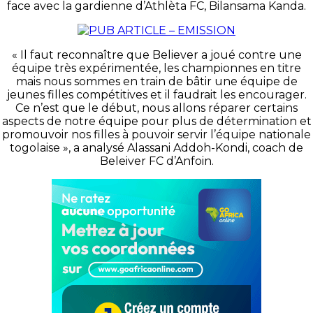
face avec la gardienne d’Athlèta FC, Bilansama Kanda.
« Il faut reconnaître que Believer a joué contre une
équipe très expérimentée, les championnes en titre
mais nous sommes en train de bâtir une équipe de
jeunes filles compétitives et il faudrait les encourager.
Ce n’est que le début, nous allons réparer certains
aspects de notre équipe pour plus de détermination et
promouvoir nos filles à pouvoir servir l’équipe nationale
togolaise », a analysé Alassani Addoh-Kondi, coach de
Beleiver FC d’Anfoin.