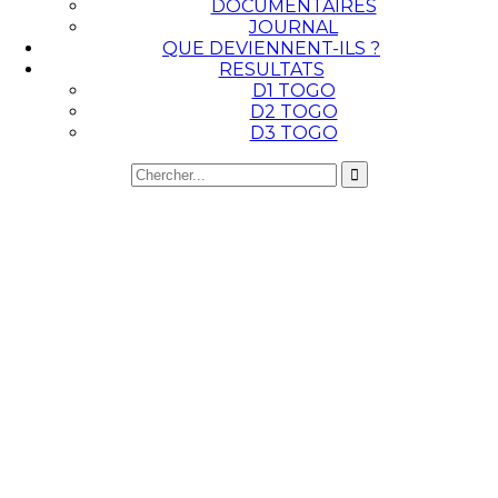
DOCUMENTAIRES
JOURNAL
QUE DEVIENNENT-ILS ?
RESULTATS
D1 TOGO
D2 TOGO
D3 TOGO