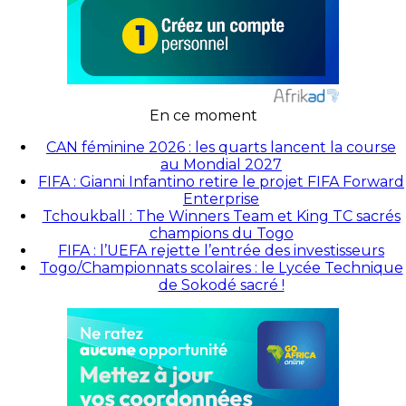
En ce moment
CAN féminine 2026 : les quarts lancent la course
au Mondial 2027
FIFA : Gianni Infantino retire le projet FIFA Forward
Enterprise
Tchoukball : The Winners Team et King TC sacrés
champions du Togo
FIFA : l’UEFA rejette l’entrée des investisseurs
Togo/Championnats scolaires : le Lycée Technique
de Sokodé sacré !