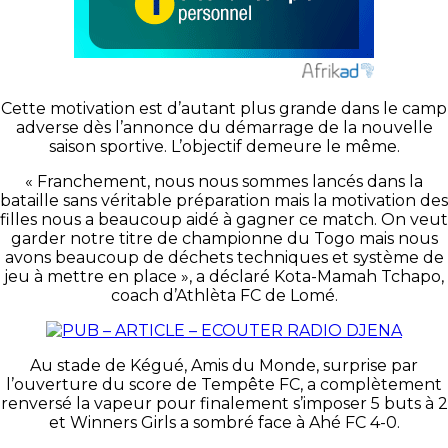
Cette motivation est d’autant plus grande dans le camp
adverse dès l’annonce du démarrage de la nouvelle
saison sportive. L’objectif demeure le même.
« Franchement, nous nous sommes lancés dans la
bataille sans véritable préparation mais la motivation des
filles nous a beaucoup aidé à gagner ce match. On veut
garder notre titre de championne du Togo mais nous
avons beaucoup de déchets techniques et système de
jeu à mettre en place », a déclaré Kota-Mamah Tchapo,
coach d’Athlèta FC de Lomé.
Au stade de Kégué, Amis du Monde, surprise par
l’ouverture du score de Tempête FC, a complètement
renversé la vapeur pour finalement s’imposer 5 buts à 2
et Winners Girls a sombré face à Ahé FC 4-0.