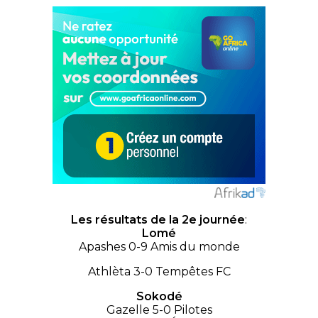
Les résultats de la 2e journée
:
Lomé
Apashes 0-9 Amis du monde
Athlèta 3-0 Tempêtes FC
Sokodé
Gazelle 5-0 Pilotes