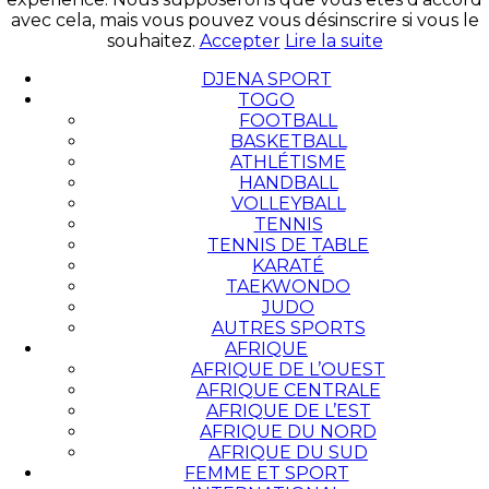
avec cela, mais vous pouvez vous désinscrire si vous le
souhaitez.
Accepter
Lire la suite
DJENA SPORT
TOGO
FOOTBALL
BASKETBALL
ATHLÉTISME
HANDBALL
VOLLEYBALL
TENNIS
TENNIS DE TABLE
KARATÉ
TAEKWONDO
JUDO
AUTRES SPORTS
AFRIQUE
AFRIQUE DE L’OUEST
AFRIQUE CENTRALE
AFRIQUE DE L’EST
AFRIQUE DU NORD
AFRIQUE DU SUD
FEMME ET SPORT