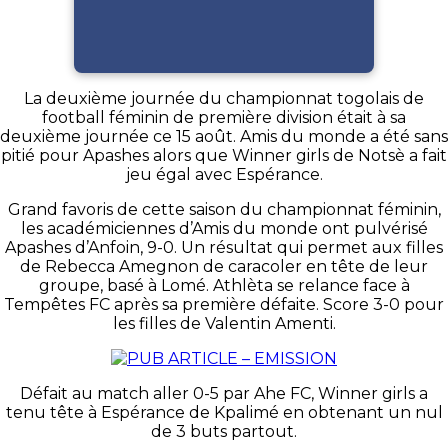
La deuxième journée du championnat togolais de
football féminin de première division était à sa
deuxième journée ce 15 août. Amis du monde a été sans
pitié pour Apashes alors que Winner girls de Notsè a fait
jeu égal avec Espérance.
Grand favoris de cette saison du championnat féminin,
les académiciennes d’Amis du monde ont pulvérisé
Apashes d’Anfoin, 9-0. Un résultat qui permet aux filles
de Rebecca Amegnon de caracoler en tête de leur
groupe, basé à Lomé. Athlèta se relance face à
Tempêtes FC après sa première défaite. Score 3-0 pour
les filles de Valentin Amenti.
Défait au match aller 0-5 par Ahe FC, Winner girls a
tenu tête à Espérance de Kpalimé en obtenant un nul
de 3 buts partout.