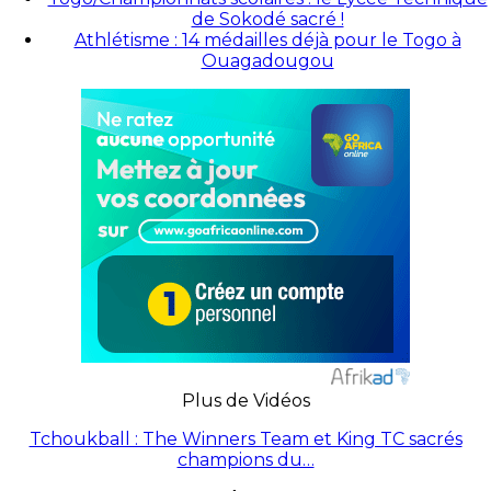
de Sokodé sacré !
Athlétisme : 14 médailles déjà pour le Togo à
Ouagadougou
Plus de Vidéos
Tchoukball : The Winners Team et King TC sacrés
champions du…