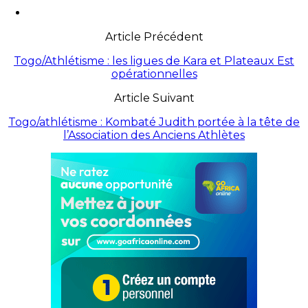
Article Précédent
Togo/Athlétisme : les ligues de Kara et Plateaux Est
opérationnelles
Article Suivant
Togo/athlétisme : Kombaté Judith portée à la tête de
l’Association des Anciens Athlètes