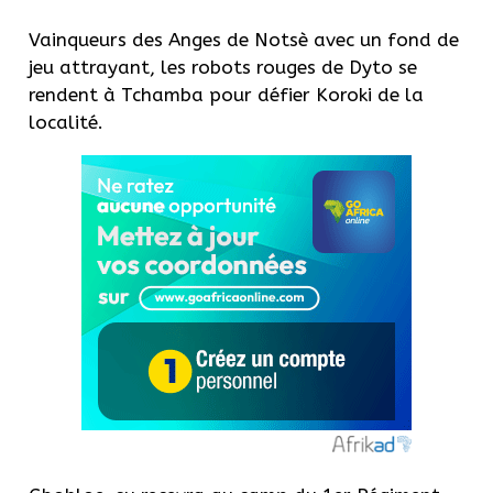
Vainqueurs des Anges de Notsè avec un fond de
jeu attrayant, les robots rouges de Dyto se
rendent à Tchamba pour défier Koroki de la
localité.