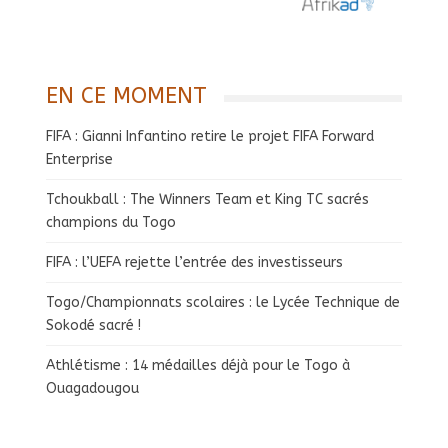
EN CE MOMENT
FIFA : Gianni Infantino retire le projet FIFA Forward
Enterprise
Tchoukball : The Winners Team et King TC sacrés
champions du Togo
FIFA : l’UEFA rejette l’entrée des investisseurs
Togo/Championnats scolaires : le Lycée Technique de
Sokodé sacré !
Athlétisme : 14 médailles déjà pour le Togo à
Ouagadougou