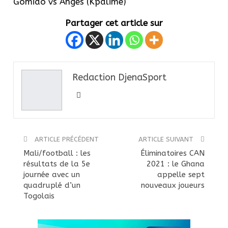
Gomido vs Anges (Kpalimé)
Partager cet article sur
Redaction DjenaSport
ARTICLE PRÉCÉDENT
ARTICLE SUIVANT
Mali/football : les
Éliminatoires CAN
résultats de la 5e
2021 : le Ghana
journée avec un
appelle sept
quadruplé d’un
nouveaux joueurs
Togolais