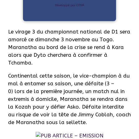
Développé par OTIYA
Le virage 3 du championnat national de D1 sera
amorcé ce dimanche 3 novembre au Togo.
Maranatha au bord de la crise se rend à Kara
alors que Dyto cherchera à confirmer à
Tchamba.
Continental cette saison, le vice-champion à du
mal à entamer sa saison, une défaite (3 –
0) lors de la première journée, un match nul in
extremis à domicile, Maranatha se rendra dans
la Kozah pour y défier Asko. Défaite interdite
au risque de voir la tête de Jimmy Coblah, coach
de Maranatha sous la sellette.