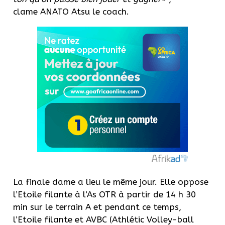
clame
ANATO
Atsu
le coach.
La finale dame a lieu le même jour. Elle oppose
l’Etoile filante à l’As OTR à partir de 14 h 30
min sur le terrain A et pendant ce temps,
l’Etoile filante et AVBC (Athlétic Volley-ball