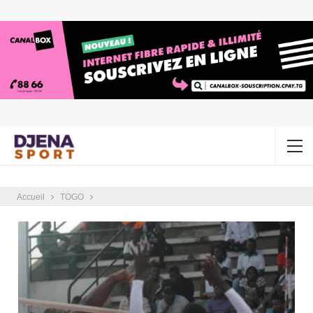
Accueil
TOGO