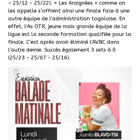
– 25/12 – 25/22). « Les Araignées » comme on
les appelle s’offrent ainsi une finale face à une
autre équipe de l’administration togolaise. En
effet, l’As OTR, jeune mais grande équipe de la
ligue est la seconde formation qualifiée pour la
finale. C’est après avoir éliminé l’AVBC dans
l’autre demie. Succès également 3 sets à 0
(25/23 – 25/07 – 25/16).