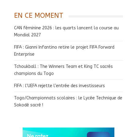
EN CE MOMENT
CAN féminine 2026 : les quarts lancent la course au
Mondial 2027
FIFA : Gianni Infantino retire le projet FIFA Forward
Enterprise
Tchoukball : The Winners Team et King TC sacrés
champions du Togo
FIFA : l’UEFA rejette l’entrée des investisseurs
Togo/Championnats scolaires : le Lycée Technique de
Sokodé sacré !