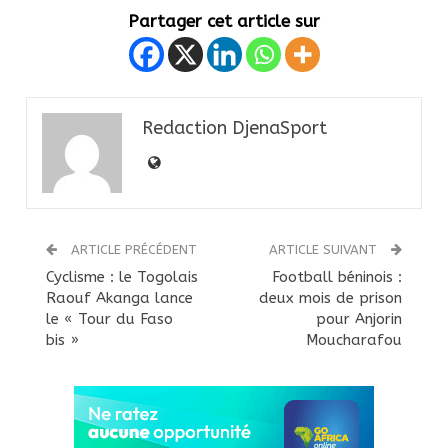
Partager cet article sur
Redaction DjenaSport
ARTICLE PRÉCÉDENT
ARTICLE SUIVANT
Cyclisme : le Togolais
Football béninois :
Raouf Akanga lance
deux mois de prison
le « Tour du Faso
pour Anjorin
bis »
Moucharafou