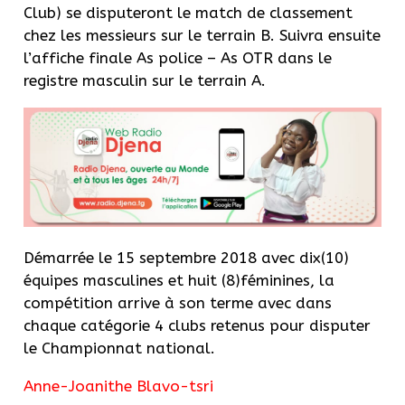
Club) se disputeront le match de classement
chez les messieurs sur le terrain B. Suivra ensuite
l’affiche finale As police – As OTR dans le
registre masculin sur le terrain A.
Démarrée le 15 septembre 2018 avec dix(10)
équipes masculines et huit (8)féminines, la
compétition arrive à son terme avec dans
chaque catégorie 4 clubs retenus pour disputer
le Championnat national.
Anne-Joanithe Blavo-tsri