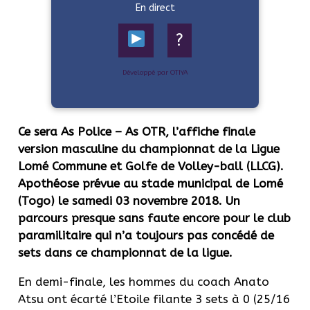
En direct
?
Développé par OTIYA
Ce sera As Police – As OTR, l’affiche finale
version masculine du championnat de la Ligue
Lomé Commune et Golfe de Volley-ball (LLCG).
Apothéose prévue au stade municipal de Lomé
(Togo) le samedi 03 novembre 2018. Un
parcours presque sans faute encore pour le club
paramilitaire qui n’a toujours pas concédé de
sets dans ce championnat de la ligue.
En demi-finale, les hommes du coach Anato
Atsu ont écarté l’Etoile filante 3 sets à 0 (25/16