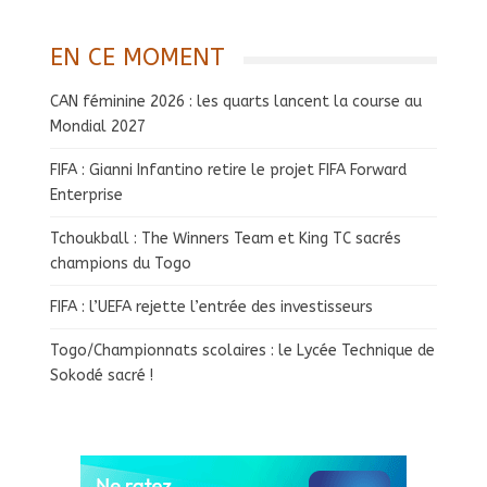
EN CE MOMENT
CAN féminine 2026 : les quarts lancent la course au
Mondial 2027
FIFA : Gianni Infantino retire le projet FIFA Forward
Enterprise
Tchoukball : The Winners Team et King TC sacrés
champions du Togo
FIFA : l’UEFA rejette l’entrée des investisseurs
Togo/Championnats scolaires : le Lycée Technique de
Sokodé sacré !