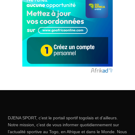
DJENA SPORT, c’est le portail sportif togolais et d’ailleurs.
Notre mission, c’est de vous informer quotidiennement sur
l’actualité sportive au Togo, en Afrique et dans le Monde. Nous