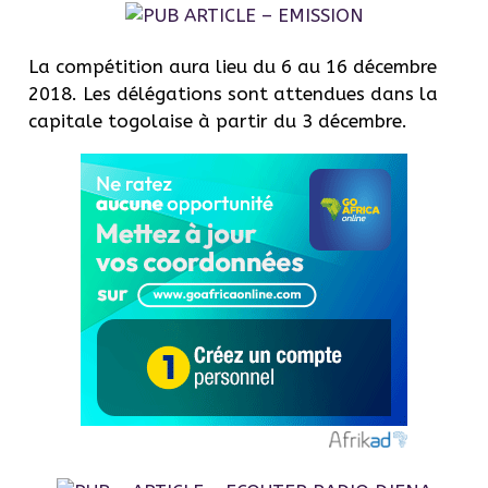
La compétition aura lieu du 6 au 16 décembre
2018.
Les délégations sont attendues dans la
capitale togolaise à partir du 3 décembre.