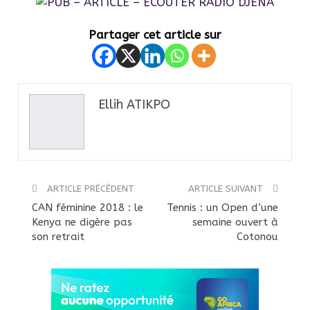
Partager cet article sur
Ellih ATIKPO
ARTICLE PRÉCÉDENT
ARTICLE SUIVANT
CAN féminine 2018 : le
Tennis : un Open d’une
Kenya ne digère pas
semaine ouvert à
son retrait
Cotonou