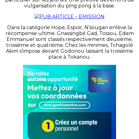
vulgarisation du ping pong à la base.
Dans la catégorie Hope, Espoir, N’sougan enlève la
récompense ultime. Gnassingbé Gad, Tossou, Edem
Emmanuel sont classés respectivement deuxième,
troisième et quatrième. Chez les minimes, Tchagolé
Akim s’impose devant Godonou laissant la troisième
place à Tokanou.