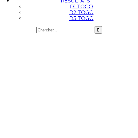
RESULTATS
D1 TOGO
D2 TOGO
D3 TOGO