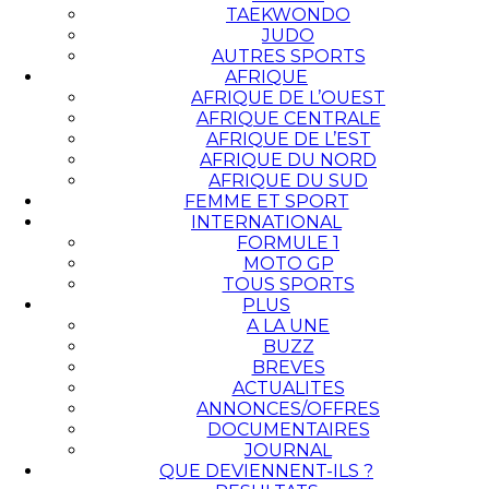
TAEKWONDO
JUDO
AUTRES SPORTS
AFRIQUE
AFRIQUE DE L’OUEST
AFRIQUE CENTRALE
AFRIQUE DE L’EST
AFRIQUE DU NORD
AFRIQUE DU SUD
FEMME ET SPORT
INTERNATIONAL
FORMULE 1
MOTO GP
TOUS SPORTS
PLUS
A LA UNE
BUZZ
BREVES
ACTUALITES
ANNONCES/OFFRES
DOCUMENTAIRES
JOURNAL
QUE DEVIENNENT-ILS ?