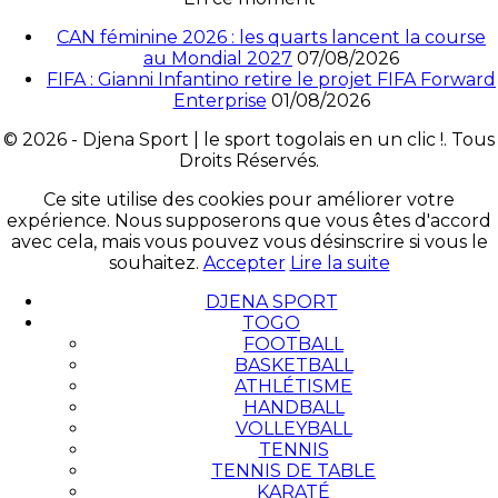
CAN féminine 2026 : les quarts lancent la course
au Mondial 2027
07/08/2026
FIFA : Gianni Infantino retire le projet FIFA Forward
Enterprise
01/08/2026
© 2026 - Djena Sport | le sport togolais en un clic !. Tous
Droits Réservés.
Ce site utilise des cookies pour améliorer votre
expérience. Nous supposerons que vous êtes d'accord
avec cela, mais vous pouvez vous désinscrire si vous le
souhaitez.
Accepter
Lire la suite
DJENA SPORT
TOGO
FOOTBALL
BASKETBALL
ATHLÉTISME
HANDBALL
VOLLEYBALL
TENNIS
TENNIS DE TABLE
KARATÉ