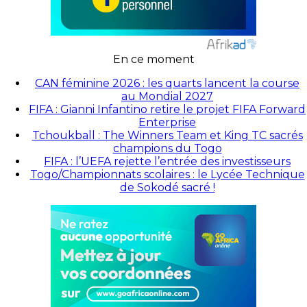
En ce moment
CAN féminine 2026 : les quarts lancent la course
au Mondial 2027
FIFA : Gianni Infantino retire le projet FIFA Forward
Enterprise
Tchoukball : The Winners Team et King TC sacrés
champions du Togo
FIFA : l’UEFA rejette l’entrée des investisseurs
Togo/Championnats scolaires : le Lycée Technique
de Sokodé sacré !