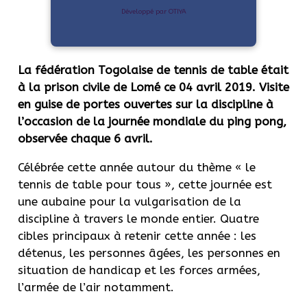
Développé par OTIYA
La fédération Togolaise de tennis de table était
à la prison civile de Lomé ce 04 avril 2019. Visite
en guise de portes ouvertes sur la discipline à
l’occasion de la journée mondiale du ping pong,
observée chaque 6 avril.
Célébrée cette année autour du thème « le
tennis de table pour tous », cette journée est
une aubaine pour la vulgarisation de la
discipline à travers le monde entier. Quatre
cibles principaux à retenir cette année : les
détenus, les personnes âgées, les personnes en
situation de handicap et les forces armées,
l’armée de l’air notamment.