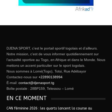
DJENA SPORT, c’est le portail sportif togolais et d’ailleurs.
Notre mission, c’est de vous informer quotidiennement sur
l’actualité sportive au Togo, en Afrique et dans le Monde. Nous
mettons un accent particulier sur le sport togolais.
Nous sommes à Lomé(Togo), Totsi, Rue Adébayor
Contactez-nous sur
+22890138994
É-mail:
contact@djenasport.tg
Boîte postale : 28BP159, Telessou – Lomé
EN CE MOMENT
CAN féminine 2026 : les quarts lancent la course au