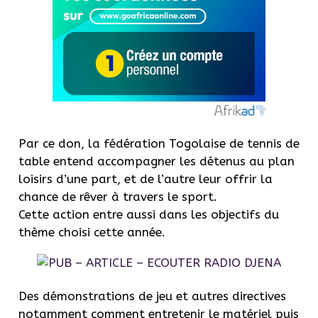
Par ce don, la fédération Togolaise de tennis de
table entend accompagner les détenus au plan
loisirs d’une part, et de l’autre leur offrir la
chance de rêver à travers le sport.
Cette action entre aussi dans les objectifs du
thème choisi cette année.
Des démonstrations de jeu et autres directives
notamment comment entretenir le matériel puis