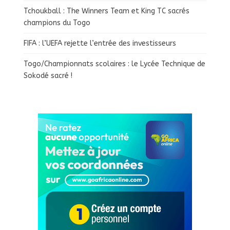
Tchoukball : The Winners Team et King TC sacrés
champions du Togo
FIFA : l’UEFA rejette l’entrée des investisseurs
Togo/Championnats scolaires : le Lycée Technique de
Sokodé sacré !