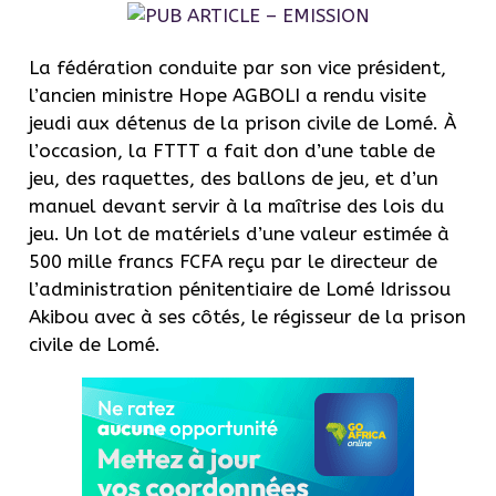
La fédération conduite par son vice président,
l’ancien ministre Hope AGBOLI a rendu visite
jeudi aux détenus de la prison civile de Lomé. À
l’occasion, la FTTT a fait don d’une table de
jeu, des raquettes, des ballons de jeu, et d’un
manuel devant servir à la maîtrise des lois du
jeu. Un lot de matériels d’une valeur estimée à
500 mille francs FCFA reçu par le directeur de
l’administration pénitentiaire de Lomé Idrissou
Akibou avec à ses côtés, le régisseur de la prison
civile de Lomé.