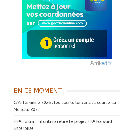
EN CE MOMENT
CAN féminine 2026 : les quarts lancent la course au
Mondial 2027
FIFA : Gianni Infantino retire le projet FIFA Forward
Enterprise