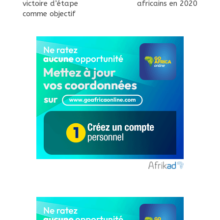
victoire d’étape
africains en 2020
comme objectif