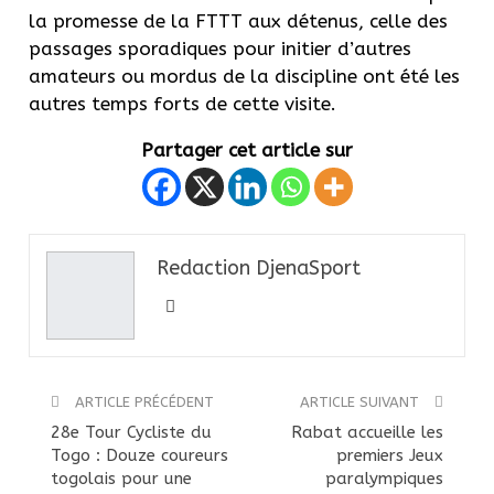
la promesse de la FTTT aux détenus, celle des
passages sporadiques pour initier d’autres
amateurs ou mordus de la discipline ont été les
autres temps forts de cette visite.
Partager cet article sur
Redaction DjenaSport
ARTICLE PRÉCÉDENT
ARTICLE SUIVANT
28e Tour Cycliste du
Rabat accueille les
Togo : Douze coureurs
premiers Jeux
togolais pour une
paralympiques