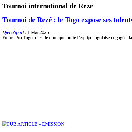
Tournoi international de Rezé
Tournoi de Rezé : le Togo expose ses talent
DjenaSport
31 Mai 2025
Futurs Pro Togo, c’est le nom que porte l’équipe togolaise engagée d