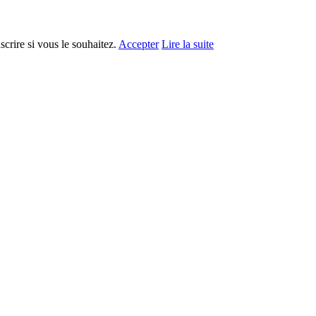
crire si vous le souhaitez.
Accepter
Lire la suite