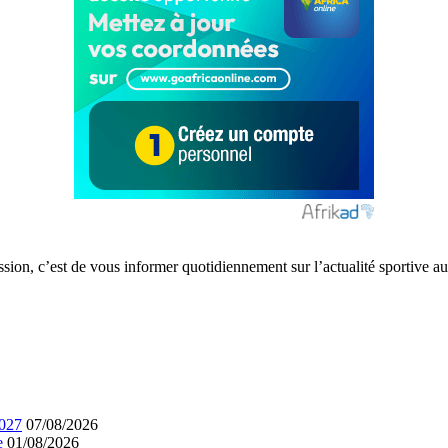
ission, c’est de vous informer quotidiennement sur l’actualité sportive
2027
07/08/2026
e
01/08/2026