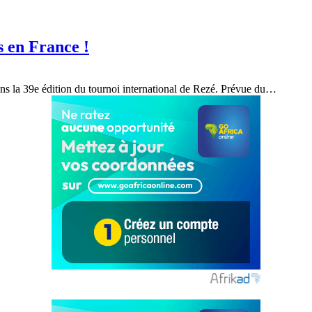
s en France !
ans la 39e édition du tournoi international de Rezé. Prévue du…