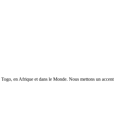
 au Togo, en Afrique et dans le Monde. Nous mettons un accent