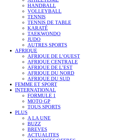
HANDBALL
VOLLEYBALL
TENNIS
TENNIS DE TABLE
KARATÉ
TAEKWONDO
JUDO
AUTRES SPORTS
AFRIQUE
AFRIQUE DE L’OUEST
AFRIQUE CENTRALE
AFRIQUE DE L’EST
AFRIQUE DU NORD
AFRIQUE DU SUD
FEMME ET SPORT
INTERNATIONAL
FORMULE 1
MOTO GP
TOUS SPORTS
PLUS
A LA UNE
BUZZ
BREVES
ACTUALITES