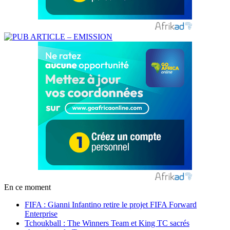
En ce moment
FIFA : Gianni Infantino retire le projet FIFA Forward
Enterprise
Tchoukball : The Winners Team et King TC sacrés