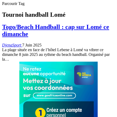
Parcourir Tag
Tournoi handball Lomé
Togo/Beach Handball : cap sur Lomé ce
dimanche
DjenaSport
7 Juin 2025
La plage située en face de l’hôtel Lebene à Lomé va vibrer ce
dimanche 8 juin 2025 au rythme du beach handball. Organisé par
la…