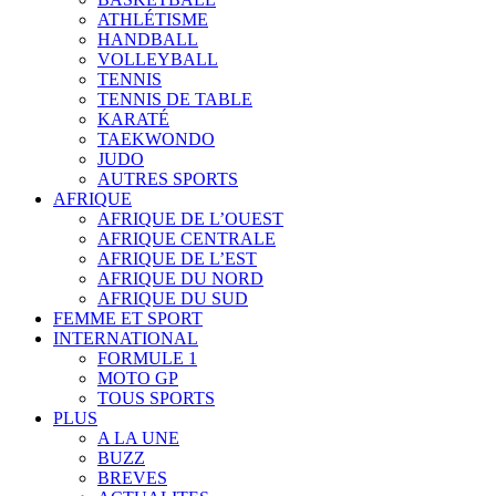
ATHLÉTISME
HANDBALL
VOLLEYBALL
TENNIS
TENNIS DE TABLE
KARATÉ
TAEKWONDO
JUDO
AUTRES SPORTS
AFRIQUE
AFRIQUE DE L’OUEST
AFRIQUE CENTRALE
AFRIQUE DE L’EST
AFRIQUE DU NORD
AFRIQUE DU SUD
FEMME ET SPORT
INTERNATIONAL
FORMULE 1
MOTO GP
TOUS SPORTS
PLUS
A LA UNE
BUZZ
BREVES