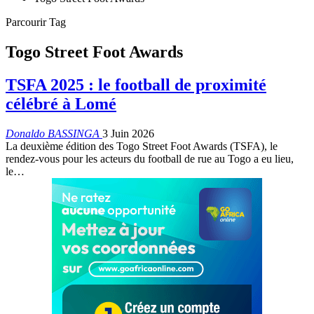
Parcourir Tag
Togo Street Foot Awards
TSFA 2025 : le football de proximité
célébré à Lomé
Donaldo BASSINGA
3 Juin 2026
La deuxième édition des Togo Street Foot Awards (TSFA), le
rendez-vous pour les acteurs du football de rue au Togo a eu lieu,
le…