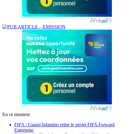
En ce moment
FIFA : Gianni Infantino retire le projet FIFA Forward
Enterprise