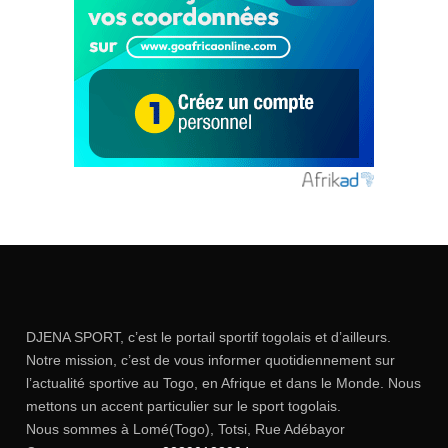
DJENA SPORT, c’est le portail sportif togolais et d’ailleurs.
Notre mission, c’est de vous informer quotidiennement sur
l’actualité sportive au Togo, en Afrique et dans le Monde. Nous
mettons un accent particulier sur le sport togolais.
Nous sommes à Lomé(Togo), Totsi, Rue Adébayor