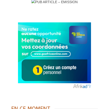
EN CE MOMENT