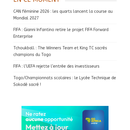
CAN féminine 2026 : les quarts lancent la course au
Mondial 2027
FIFA : Gianni Infantino retire le projet FIFA Forward
Enterprise
Tchoukball : The Winners Team et King TC sacrés
champions du Togo
FIFA : l’UEFA rejette l’entrée des investisseurs
Togo/Championnats scolaires : le Lycée Technique de
Sokodé sacré !