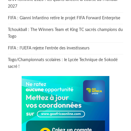
2027
FIFA : Gianni Infantino retire le projet FIFA Forward Enterprise
Tchoukball : The Winners Team et King TC sacrés champions du
Togo
FIFA : l’UEFA rejette l’entrée des investisseurs
Togo/Championnats scolaires : le Lycée Technique de Sokodé
sacré !