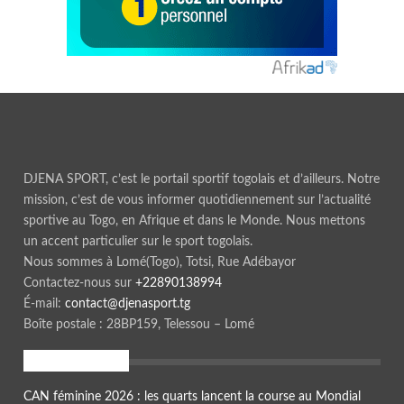
DJENA SPORT, c’est le portail sportif togolais et d’ailleurs. Notre
mission, c’est de vous informer quotidiennement sur l’actualité
sportive au Togo, en Afrique et dans le Monde. Nous mettons
un accent particulier sur le sport togolais.
Nous sommes à Lomé(Togo), Totsi, Rue Adébayor
Contactez-nous sur
+22890138994
É-mail:
contact@djenasport.tg
Boîte postale : 28BP159, Telessou – Lomé
En ce moment
CAN féminine 2026 : les quarts lancent la course au Mondial