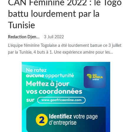
CAN Féminine 2022 : le Togo
battu lourdement par la
Tunisie
Redaction DjenaSport
3 Juil 2022
L'équipe féminine Togolaise a été lourdement battue ce 3 juillet
par la Tunisie, 4 buts à 1. Une expérience amère pour les
…