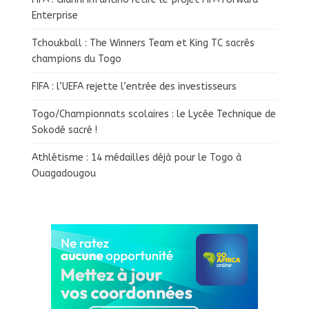
Enterprise
Tchoukball : The Winners Team et King TC sacrés
champions du Togo
FIFA : l’UEFA rejette l’entrée des investisseurs
Togo/Championnats scolaires : le Lycée Technique de
Sokodé sacré !
Athlétisme : 14 médailles déjà pour le Togo à
Ouagadougou