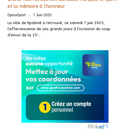
et la mémoire à l’honneur
DjenaSport
7 Juin 2025
La ville de Kpalimé a retrouvé, ce samedi 7 juin 2025,
l’effervescence de ses grands jours à l’occasion du coup
d’envoi de la 15ᵉ…