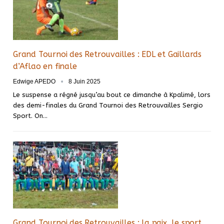
Grand Tournoi des Retrouvailles : EDL et Gaillards
d’Aflao en finale
Edwige APEDO
8 Juin 2025
Le suspense a régné jusqu’au bout ce dimanche à Kpalimé, lors
des demi-finales du Grand Tournoi des Retrouvailles Sergio
Sport. On…
Grand Tournoi des Retrouvailles : la paix, le sport