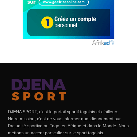
DJENA SPORT, c’est le portail sportif togolais et d’ailleurs.
Notre mission, c’est de vous informer quotidiennement sur
l’actualité sportive au Togo, en Afrique et dans le Monde. Nous
mettons un accent particulier sur le sport togolais.