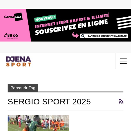
Accueil
Sergio Sport 2025
Parcourir Tag
SERGIO SPORT 2025