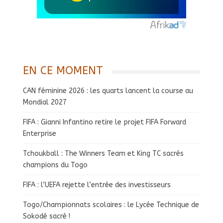
EN CE MOMENT
CAN féminine 2026 : les quarts lancent la course au
Mondial 2027
FIFA : Gianni Infantino retire le projet FIFA Forward
Enterprise
Tchoukball : The Winners Team et King TC sacrés
champions du Togo
FIFA : l’UEFA rejette l’entrée des investisseurs
Togo/Championnats scolaires : le Lycée Technique de
Sokodé sacré !