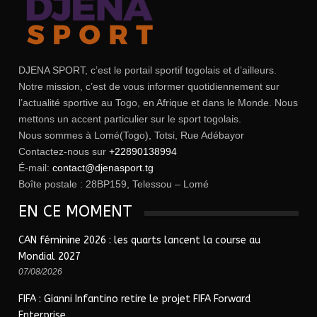
DJENA SPORT, c’est le portail sportif togolais et d’ailleurs.
Notre mission, c’est de vous informer quotidiennement sur
l’actualité sportive au Togo, en Afrique et dans le Monde. Nous
mettons un accent particulier sur le sport togolais.
Nous sommes à Lomé(Togo), Totsi, Rue Adébayor
Contactez-nous sur
+22890138994
É-mail:
contact@djenasport.tg
Boîte postale : 28BP159, Telessou – Lomé
EN CE MOMENT
CAN féminine 2026 : les quarts lancent la course au
Mondial 2027
07/08/2026
FIFA : Gianni Infantino retire le projet FIFA Forward
Enterprise