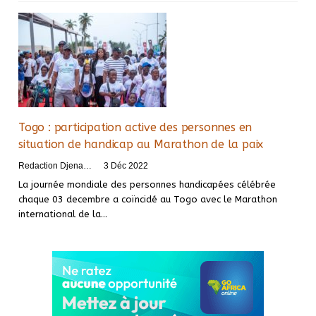
Togo : participation active des personnes en
situation de handicap au Marathon de la paix
Redaction DjenaSport
3 Déc 2022
La journée mondiale des personnes handicapées célébrée
chaque 03 decembre a coïncidé au Togo avec le Marathon
international de la
…