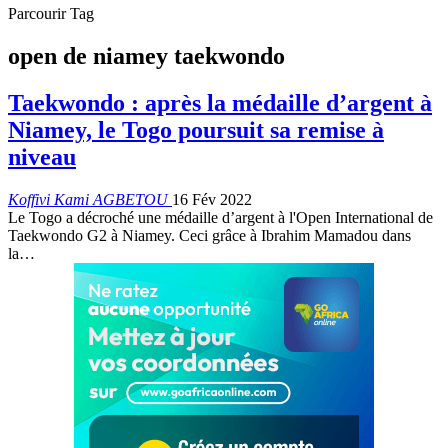
Parcourir Tag
open de niamey taekwondo
Taekwondo : après la médaille d’argent à
Niamey, le Togo poursuit sa remise à
niveau
Koffivi Kami AGBETOU
16 Fév 2022
Le Togo a décroché une médaille d’argent à l'Open International de
Taekwondo G2 à Niamey. Ceci grâce à Ibrahim Mamadou dans
la
…