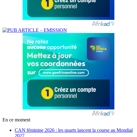
En ce moment
CAN féminine 2026 : les quarts lancent la course au Mondial
2027