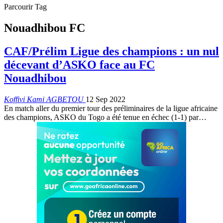
Parcourir Tag
Nouadhibou FC
CAF/Prélim Ligue des champions : un nul
décevant d’ASKO face au FC
Nouadhibou
Koffivi Kami AGBETOU
12 Sep 2022
En match aller du premier tour des préliminaires de la ligue africaine
des champions, ASKO du Togo a été tenue en échec (1-1) par
…