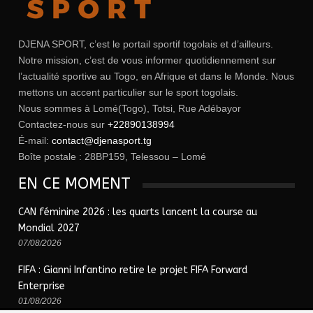
DJENA SPORT, c’est le portail sportif togolais et d’ailleurs.
Notre mission, c’est de vous informer quotidiennement sur
l’actualité sportive au Togo, en Afrique et dans le Monde. Nous
mettons un accent particulier sur le sport togolais.
Nous sommes à Lomé(Togo), Totsi, Rue Adébayor
Contactez-nous sur
+22890138994
É-mail:
contact@djenasport.tg
Boîte postale : 28BP159, Telessou – Lomé
EN CE MOMENT
CAN féminine 2026 : les quarts lancent la course au
Mondial 2027
07/08/2026
FIFA : Gianni Infantino retire le projet FIFA Forward
Enterprise
01/08/2026