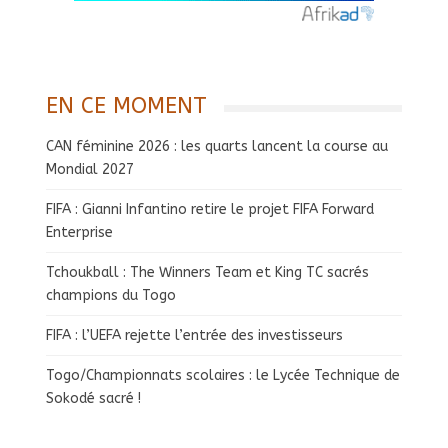
EN CE MOMENT
CAN féminine 2026 : les quarts lancent la course au
Mondial 2027
FIFA : Gianni Infantino retire le projet FIFA Forward
Enterprise
Tchoukball : The Winners Team et King TC sacrés
champions du Togo
FIFA : l’UEFA rejette l’entrée des investisseurs
Togo/Championnats scolaires : le Lycée Technique de
Sokodé sacré !