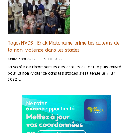
Togo/NVDS : Erick Matchame prime les acteurs de
la non-violence dans les stades
Koffivi Kami AGBETOU
6 Juin 2022
La soirée de récompenses des acteurs qui ont le plus œuvré
pour la non-violence dans les stades s'est tenue le 4 juin
2022 à
…