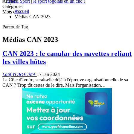
Articles
Catégories
Accueil
Mots clés
Médias CAN 2023
Parcourir Tag
Médias CAN 2023
CAN 2023 : le canular des navettes reliant
les villes hôtes
Latif YOROUMA
17 Jan 2024
La Côte d'Ivoire, serait-elle déjà à l'épreuve organisationnelle de sa
CAN ? Trop tôt certes de le dire. Mais l'organisation
…