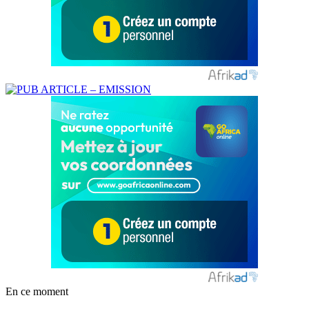
En ce moment