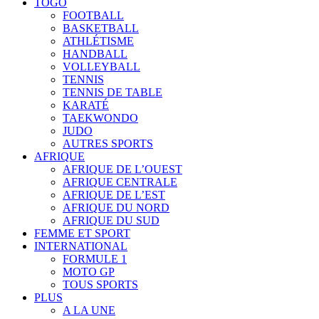
TOGO
FOOTBALL
BASKETBALL
ATHLÉTISME
HANDBALL
VOLLEYBALL
TENNIS
TENNIS DE TABLE
KARATÉ
TAEKWONDO
JUDO
AUTRES SPORTS
AFRIQUE
AFRIQUE DE L’OUEST
AFRIQUE CENTRALE
AFRIQUE DE L’EST
AFRIQUE DU NORD
AFRIQUE DU SUD
FEMME ET SPORT
INTERNATIONAL
FORMULE 1
MOTO GP
TOUS SPORTS
PLUS
A LA UNE