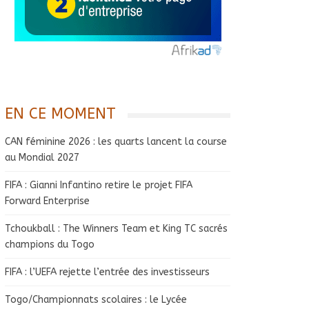
EN CE MOMENT
CAN féminine 2026 : les quarts lancent la course
au Mondial 2027
FIFA : Gianni Infantino retire le projet FIFA
Forward Enterprise
Tchoukball : The Winners Team et King TC sacrés
champions du Togo
FIFA : l’UEFA rejette l’entrée des investisseurs
Togo/Championnats scolaires : le Lycée