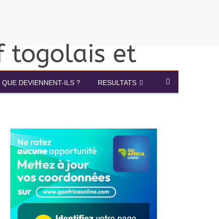
QUE DEVIENNENT-ILS ?
RESULTATS