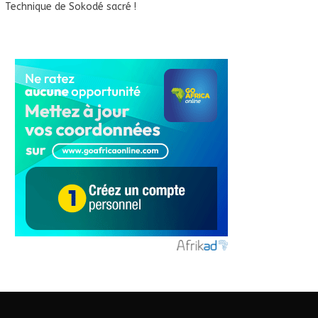
Technique de Sokodé sacré !