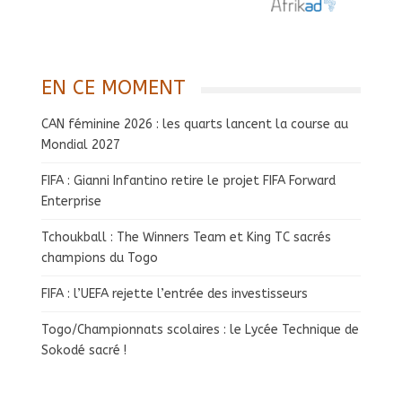
EN CE MOMENT
CAN féminine 2026 : les quarts lancent la course au
Mondial 2027
FIFA : Gianni Infantino retire le projet FIFA Forward
Enterprise
Tchoukball : The Winners Team et King TC sacrés
champions du Togo
FIFA : l’UEFA rejette l’entrée des investisseurs
Togo/Championnats scolaires : le Lycée Technique de
Sokodé sacré !