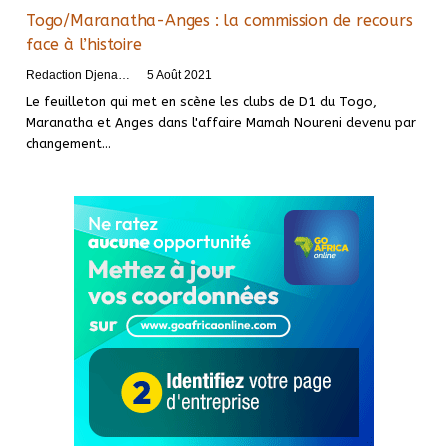
Togo/Maranatha-Anges : la commission de recours
face à l’histoire
Redaction DjenaSport
5 Août 2021
Le feuilleton qui met en scène les clubs de D1 du Togo,
Maranatha et Anges dans l'affaire Mamah Noureni devenu par
changement
…