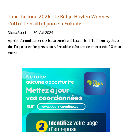
Tour du Togo 2026 : le Belge Haylen Wannes
s’offre le maillot jaune à Sokodé
DjenaSport
20 Mai 2026
Après l’annulation de la première étape, le 31e Tour cycliste
du Togo a enfin pris son véritable départ ce mercredi 20 mai
entre…