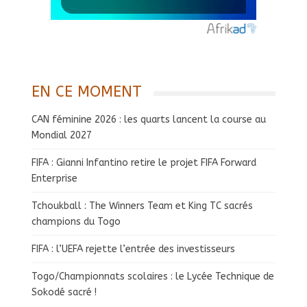
EN CE MOMENT
CAN féminine 2026 : les quarts lancent la course au
Mondial 2027
FIFA : Gianni Infantino retire le projet FIFA Forward
Enterprise
Tchoukball : The Winners Team et King TC sacrés
champions du Togo
FIFA : l’UEFA rejette l’entrée des investisseurs
Togo/Championnats scolaires : le Lycée Technique de
Sokodé sacré !