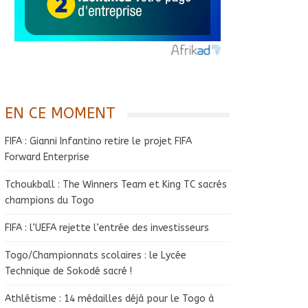
EN CE MOMENT
FIFA : Gianni Infantino retire le projet FIFA
Forward Enterprise
Tchoukball : The Winners Team et King TC sacrés
champions du Togo
FIFA : l’UEFA rejette l’entrée des investisseurs
Togo/Championnats scolaires : le Lycée
Technique de Sokodé sacré !
Athlétisme : 14 médailles déjà pour le Togo à