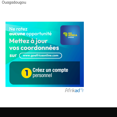
Ouagadougou