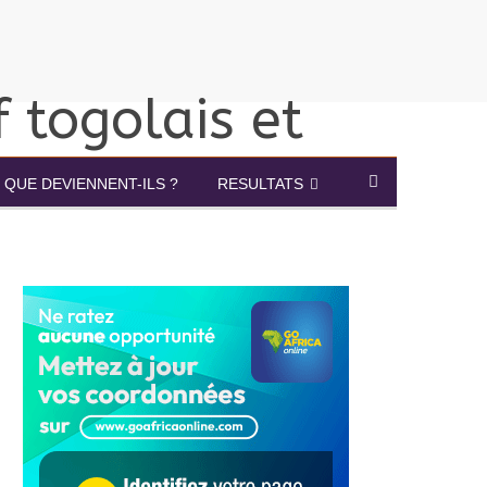
QUE DEVIENNENT-ILS ?
RESULTATS