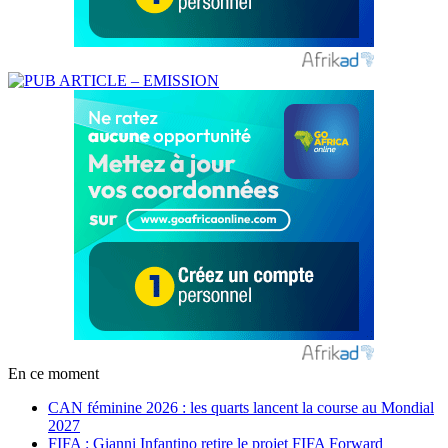
En ce moment
CAN féminine 2026 : les quarts lancent la course au Mondial
2027
FIFA : Gianni Infantino retire le projet FIFA Forward