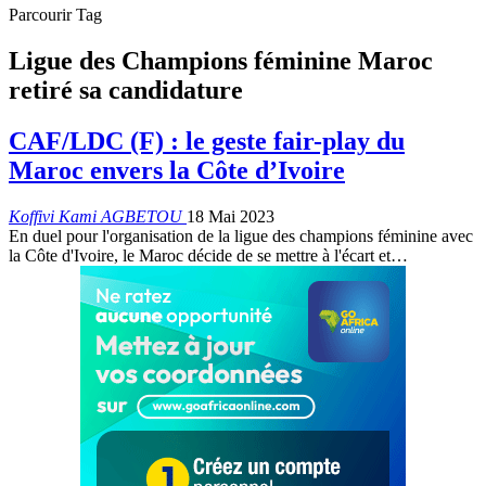
Parcourir Tag
Ligue des Champions féminine Maroc
retiré sa candidature
CAF/LDC (F) : le geste fair-play du
Maroc envers la Côte d’Ivoire
Koffivi Kami AGBETOU
18 Mai 2023
En duel pour l'organisation de la ligue des champions féminine avec
la Côte d'Ivoire, le Maroc décide de se mettre à l'écart et
…