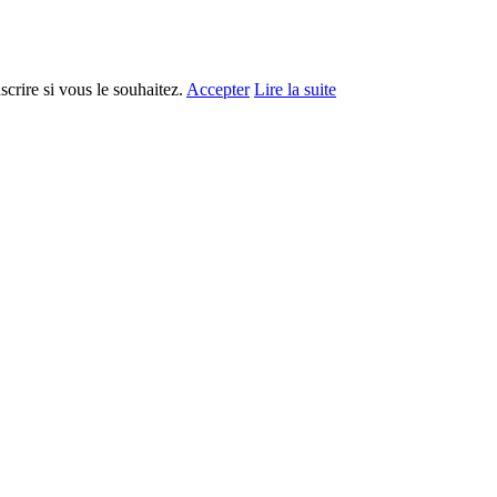
crire si vous le souhaitez.
Accepter
Lire la suite