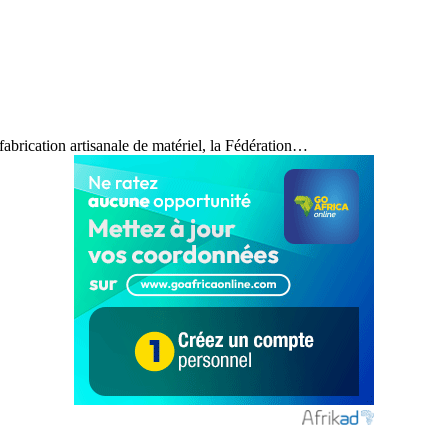
a fabrication artisanale de matériel, la Fédération…