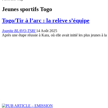
Jeunes sportifs Togo
Togo/Tir à l’arc : la relève s’équipe
Joanita BLAVO-TSRI
14 Août 2025
Après une étape réussie à Kara, où elle avait initié les plus jeunes à l