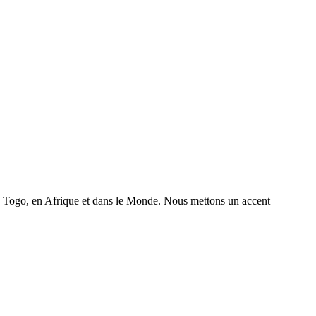
 au Togo, en Afrique et dans le Monde. Nous mettons un accent