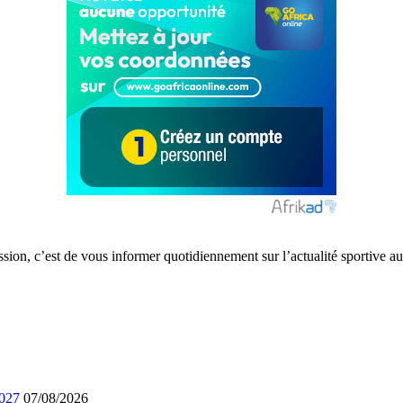
ission, c’est de vous informer quotidiennement sur l’actualité sportive
2027
07/08/2026