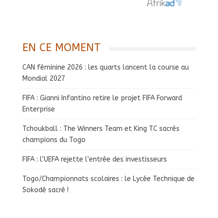
EN CE MOMENT
CAN féminine 2026 : les quarts lancent la course au
Mondial 2027
FIFA : Gianni Infantino retire le projet FIFA Forward
Enterprise
Tchoukball : The Winners Team et King TC sacrés
champions du Togo
FIFA : l’UEFA rejette l’entrée des investisseurs
Togo/Championnats scolaires : le Lycée Technique de
Sokodé sacré !