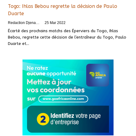
Togo: Ihlas Bebou regrette la décision de Paulo
Duarte
Redaction DjenaSport
25 Mar 2022
Écarté des prochains matchs des Éperviers du Togo, Ihlas
Bebou, regrette cette décision de l’entraîneur du Togo, Paulo
Duarte et
…