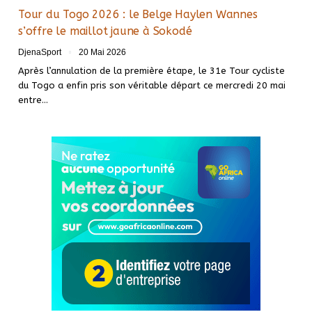
Tour du Togo 2026 : le Belge Haylen Wannes
s’offre le maillot jaune à Sokodé
DjenaSport
20 Mai 2026
Après l’annulation de la première étape, le 31e Tour cycliste
du Togo a enfin pris son véritable départ ce mercredi 20 mai
entre…