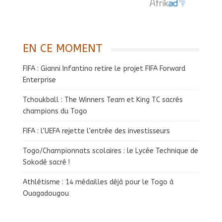
EN CE MOMENT
FIFA : Gianni Infantino retire le projet FIFA Forward
Enterprise
Tchoukball : The Winners Team et King TC sacrés
champions du Togo
FIFA : l’UEFA rejette l’entrée des investisseurs
Togo/Championnats scolaires : le Lycée Technique de
Sokodé sacré !
Athlétisme : 14 médailles déjà pour le Togo à
Ouagadougou