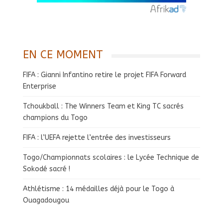
EN CE MOMENT
FIFA : Gianni Infantino retire le projet FIFA Forward
Enterprise
Tchoukball : The Winners Team et King TC sacrés
champions du Togo
FIFA : l’UEFA rejette l’entrée des investisseurs
Togo/Championnats scolaires : le Lycée Technique de
Sokodé sacré !
Athlétisme : 14 médailles déjà pour le Togo à
Ouagadougou