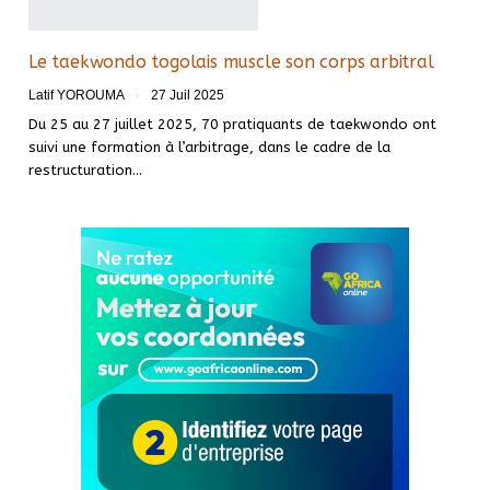
Le taekwondo togolais muscle son corps arbitral
Latif YOROUMA
27 Juil 2025
Du 25 au 27 juillet 2025, 70 pratiquants de taekwondo ont
suivi une formation à l’arbitrage, dans le cadre de la
restructuration…