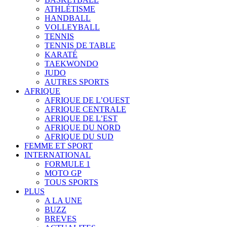
ATHLÉTISME
HANDBALL
VOLLEYBALL
TENNIS
TENNIS DE TABLE
KARATÉ
TAEKWONDO
JUDO
AUTRES SPORTS
AFRIQUE
AFRIQUE DE L’OUEST
AFRIQUE CENTRALE
AFRIQUE DE L’EST
AFRIQUE DU NORD
AFRIQUE DU SUD
FEMME ET SPORT
INTERNATIONAL
FORMULE 1
MOTO GP
TOUS SPORTS
PLUS
A LA UNE
BUZZ
BREVES