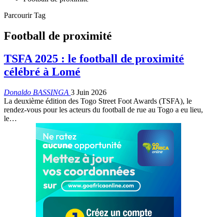
Parcourir Tag
Football de proximité
TSFA 2025 : le football de proximité
célébré à Lomé
Donaldo BASSINGA
3 Juin 2026
La deuxième édition des Togo Street Foot Awards (TSFA), le
rendez-vous pour les acteurs du football de rue au Togo a eu lieu,
le…