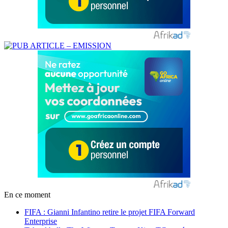
En ce moment
FIFA : Gianni Infantino retire le projet FIFA Forward
Enterprise