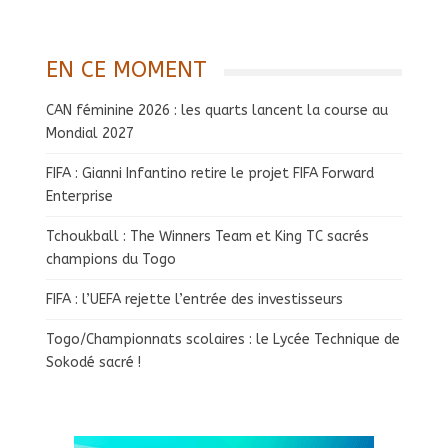
EN CE MOMENT
CAN féminine 2026 : les quarts lancent la course au
Mondial 2027
FIFA : Gianni Infantino retire le projet FIFA Forward
Enterprise
Tchoukball : The Winners Team et King TC sacrés
champions du Togo
FIFA : l’UEFA rejette l’entrée des investisseurs
Togo/Championnats scolaires : le Lycée Technique de
Sokodé sacré !