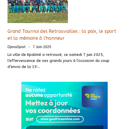
Grand Tournoi des Retrouvailles : la paix, le sport
et la mémoire à l’honneur
DjenaSport
7 Juin 2025
La ville de Kpalimé a retrouvé, ce samedi 7 juin 2025,
l’effervescence de ses grands jours à l’occasion du coup
d’envoi de la 15ᵉ…