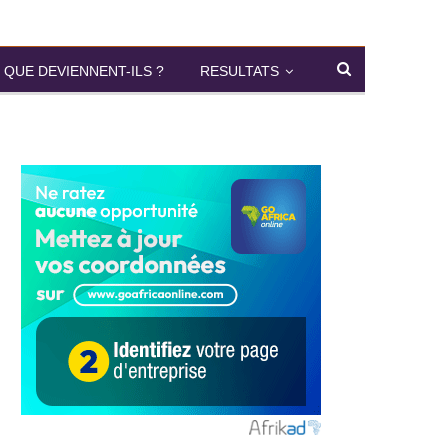
QUE DEVIENNENT-ILS ?
RESULTATS