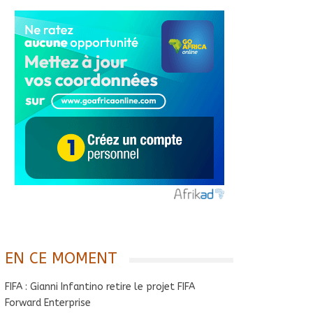
EN CE MOMENT
FIFA : Gianni Infantino retire le projet FIFA
Forward Enterprise