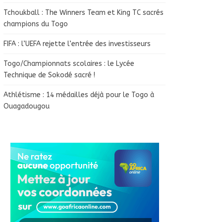
Tchoukball : The Winners Team et King TC sacrés
champions du Togo
FIFA : l’UEFA rejette l’entrée des investisseurs
Togo/Championnats scolaires : le Lycée
Technique de Sokodé sacré !
Athlétisme : 14 médailles déjà pour le Togo à
Ouagadougou